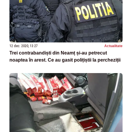
12 dec. 2020, 13:27
Actualitate
Trei contrabandiști din Neamț și-au petrecut
noaptea în arest. Ce au gasit polițiștii la percheziții