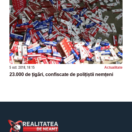
5 oct. 2018, 18:15
Actualitate
23.000 de țigări, confiscate de polițiștii nemțeni