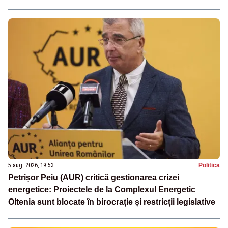
5 aug. 2026, 19:53
Politica
Petrișor Peiu (AUR) critică gestionarea crizei
energetice: Proiectele de la Complexul Energetic
Oltenia sunt blocate în birocrație și restricții legislative