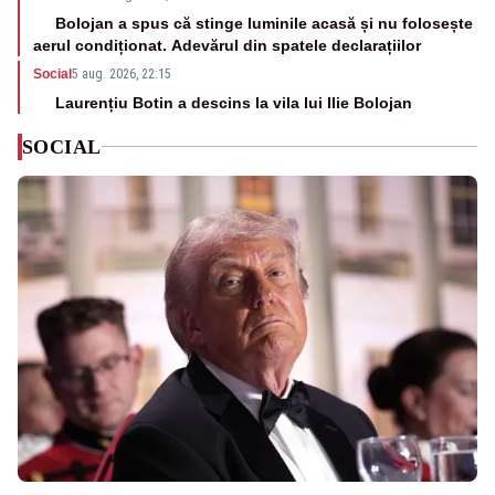
Bolojan a spus că stinge luminile acasă și nu folosește
aerul condiționat. Adevărul din spatele declarațiilor
Social
5 aug. 2026, 22:15
Laurențiu Botin a descins la vila lui Ilie Bolojan
SOCIAL