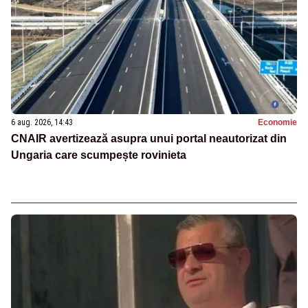
6 aug. 2026, 14:43
Economie
CNAIR avertizează asupra unui portal neautorizat din
Ungaria care scumpește rovinieta