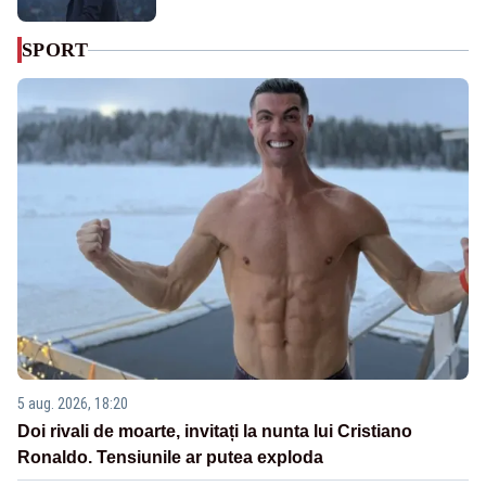
SPORT
5 aug. 2026, 18:20
Doi rivali de moarte, invitați la nunta lui Cristiano
Ronaldo. Tensiunile ar putea exploda