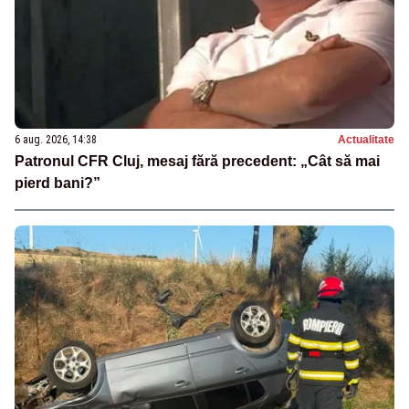
6 aug. 2026, 14:38
Actualitate
Patronul CFR Cluj, mesaj fără precedent: „Cât să mai
pierd bani?”