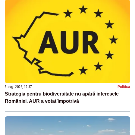
5 aug. 2026, 19:37
Politica
Strategia pentru biodiversitate nu apără interesele
României. AUR a votat împotrivă