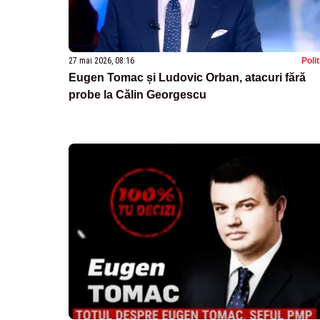
27 mai 2026, 08:16
Poli
Eugen Tomac și Ludovic Orban, atacuri fără
probe la Călin Georgescu