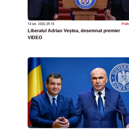
14 iun. 2026, 09:18
Poli
Liberalul Adrian Veștea, desemnat premier
VIDEO