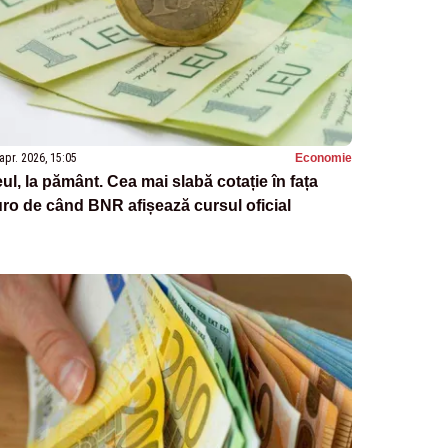
apr. 2026, 15:05
Economie
ul, la pământ. Cea mai slabă cotație în fața
ro de când BNR afișează cursul oficial