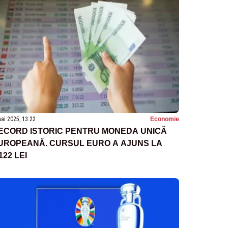
ai 2025, 13:22
Economie
ECORD ISTORIC PENTRU MONEDA UNICĂ
UROPEANĂ. CURSUL EURO A AJUNS LA
122 LEI