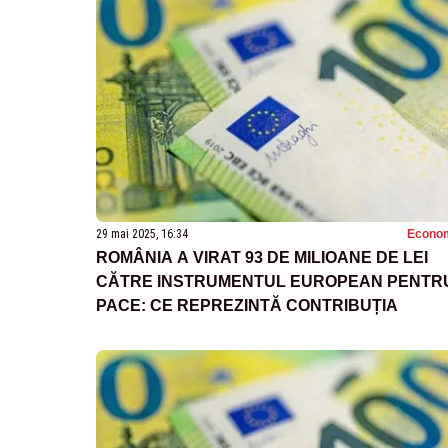
29 mai 2025, 16:34
Econo
ROMÂNIA A VIRAT 93 DE MILIOANE DE LEI
CĂTRE INSTRUMENTUL EUROPEAN PENTR
PACE: CE REPREZINTĂ CONTRIBUȚIA