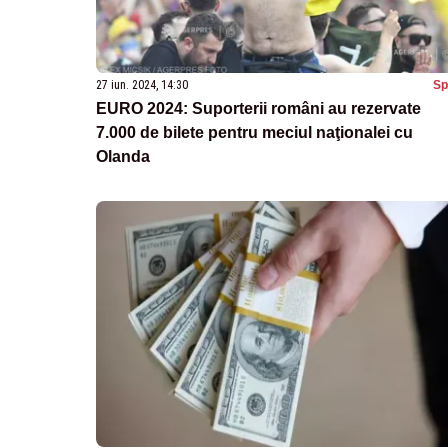
27 iun. 2024, 14:30
Sp
EURO 2024: Suporterii români au rezervate
7.000 de bilete pentru meciul naţionalei cu
Olanda