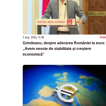
3 aug. 2026, 13:48
Poli
Grindeanu, despre aderarea României la euro:
„Avem nevoie de stabilitate și creștere
economică”