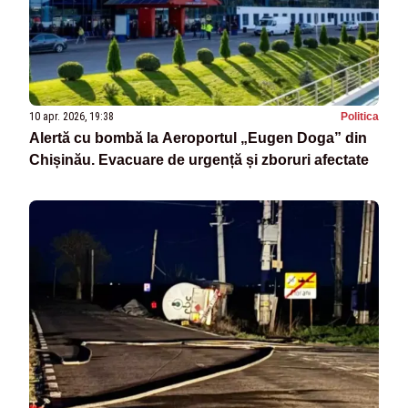
10 apr. 2026, 19:38
Politica
Alertă cu bombă la Aeroportul „Eugen Doga” din
Chișinău. Evacuare de urgență și zboruri afectate