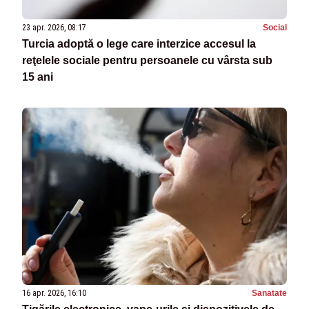
23 apr. 2026, 08:17
Social
Turcia adoptă o lege care interzice accesul la
reţelele sociale pentru persoanele cu vârsta sub
15 ani
16 apr. 2026, 16:10
Sanatate