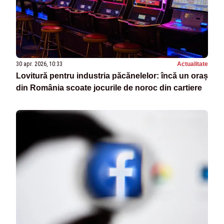
30 apr. 2026, 10:33
Actualitate
Lovitură pentru industria păcănelelor: încă un oraș
din România scoate jocurile de noroc din cartiere