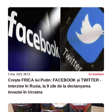
5 mar. 2022, 08:52
Actualitate
Crește FRICA lui Putin: FACEBOOK și TWITTER -
interzise în Rusia, la 9 zile de la declanșarea
invaziei în Ucraina