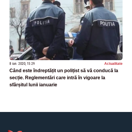
8 ian. 2020, 15:29
Actualitate
Când este îndreptățit un polițist să vă conducă la
secție. Reglementări care intră în vigoare la
sfârșitul lunii ianuarie