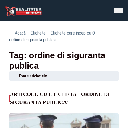
Acasă
Etichete
Etichete care încep cu O
ordine di siguranta publica
Tag: ordine di siguranta
publica
Toate etichetele
ARTICOLE CU ETICHETA "ORDINE DI
SIGURANTA PUBLICA"