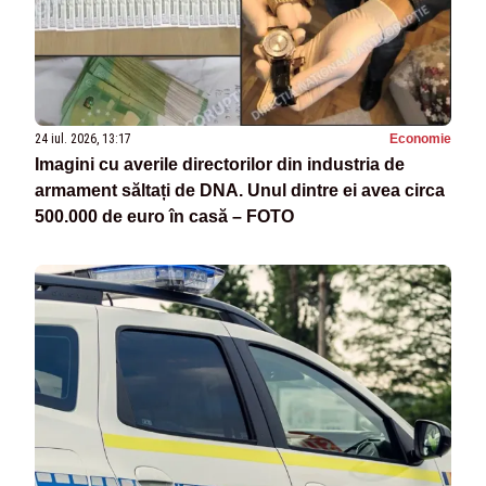
24 iul. 2026, 13:17
Economie
Imagini cu averile directorilor din industria de
armament săltați de DNA. Unul dintre ei avea circa
500.000 de euro în casă – FOTO