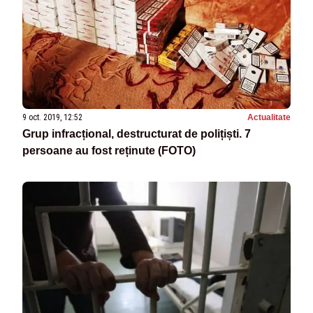
9 oct. 2019, 12:52
Actualitate
Grup infracțional, destructurat de polițiști. 7
persoane au fost reținute (FOTO)