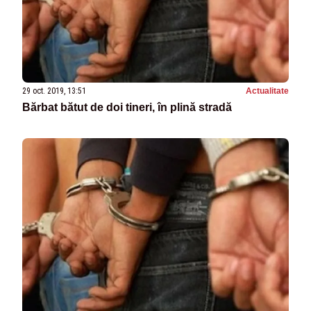
29 oct. 2019, 13:51
Actualitate
Bărbat bătut de doi tineri, în plină stradă