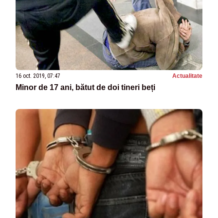
16 oct. 2019, 07:47
Actualitate
Minor de 17 ani, bătut de doi tineri beți