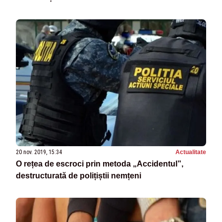
20 nov. 2019, 15:34
Actualitate
O rețea de escroci prin metoda „Accidentul”,
destructurată de polițiștii nemțeni