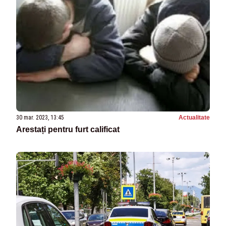
30 mar. 2023, 13:45
Actualitate
Arestați pentru furt calificat