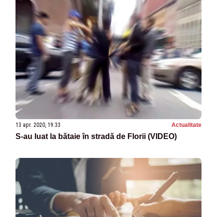
13 apr. 2020, 19:33
Actualitate
S-au luat la bătaie în stradă de Florii (VIDEO)