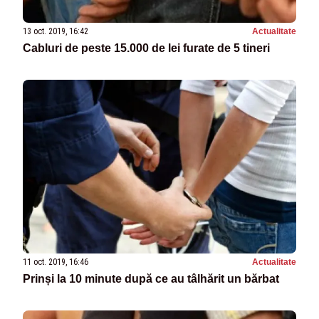
13 oct. 2019, 16:42
Actualitate
Cabluri de peste 15.000 de lei furate de 5 tineri
11 oct. 2019, 16:46
Actualitate
Prinși la 10 minute după ce au tâlhărit un bărbat