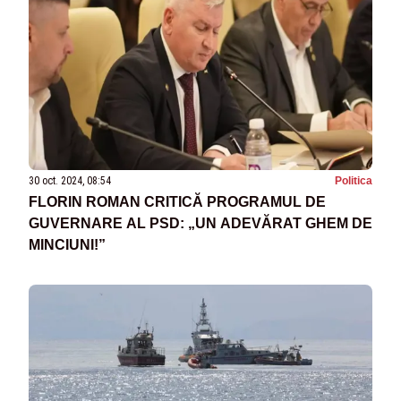
30 oct. 2024, 08:54
Politica
FLORIN ROMAN CRITICĂ PROGRAMUL DE
GUVERNARE AL PSD: „UN ADEVĂRAT GHEM DE
MINCIUNI!”