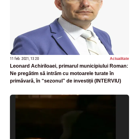
11 feb. 2021, 13:20
Actualitate
Leonard Achiriloaei, primarul municipiului Roman:
Ne pregătim să intrăm cu motoarele turate în
primăvară, în “sezonul” de investiții (INTERVIU)