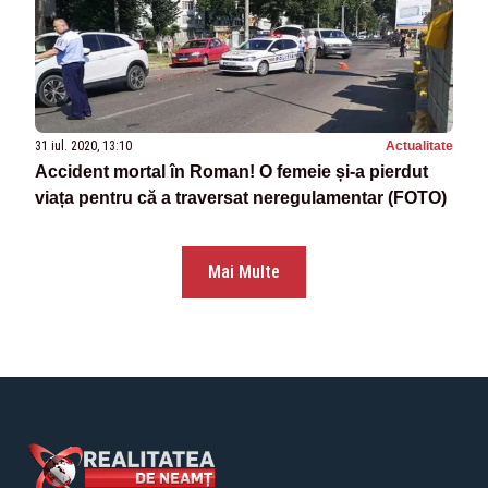
31 iul. 2020, 13:10
Actualitate
Accident mortal în Roman! O femeie și-a pierdut
viața pentru că a traversat neregulamentar (FOTO)
Mai Multe