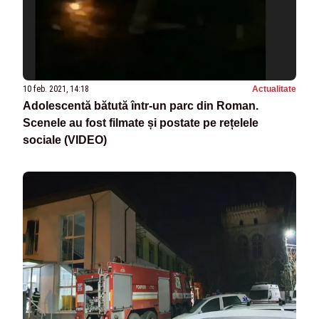
10 feb. 2021, 14:18
Actualitate
Adolescentă bătută într-un parc din Roman.
Scenele au fost filmate și postate pe rețelele
sociale (VIDEO)