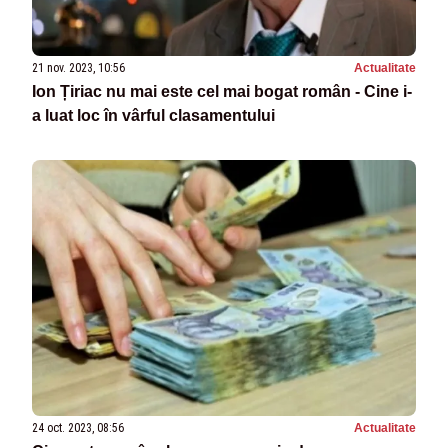
21 nov. 2023, 10:56
Actualitate
Ion Țiriac nu mai este cel mai bogat român - Cine i-
a luat loc în vârful clasamentului
24 oct. 2023, 08:56
Actualitate