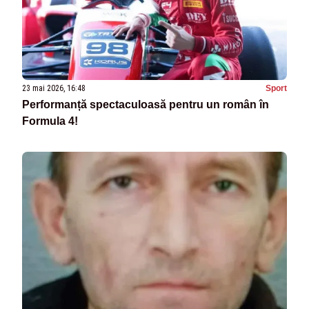
23 mai 2026, 16:48
Sport
Performanță spectaculoasă pentru un român în
Formula 4!