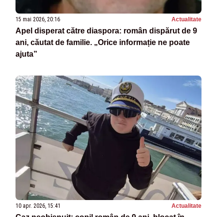
15 mai 2026, 20:16
Actualitate
Apel disperat către diaspora: român dispărut de 9
ani, căutat de familie. „Orice informație ne poate
ajuta”
10 apr. 2026, 15:41
Actualitate