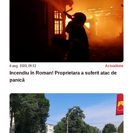
6 aug. 2020, 09:52
Actualitate
Incendiu în Roman! Proprietara a suferit atac de
panică