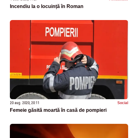
Incendiu la o locuință în Roman
20 aug. 2020, 20:11
Social
Femeie găsită moartă în casă de pompieri