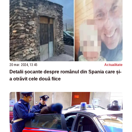
20 mar. 2024, 13:45
Actualitate
Detalii șocante despre românul din Spania care și-
a otrăvit cele două fiice