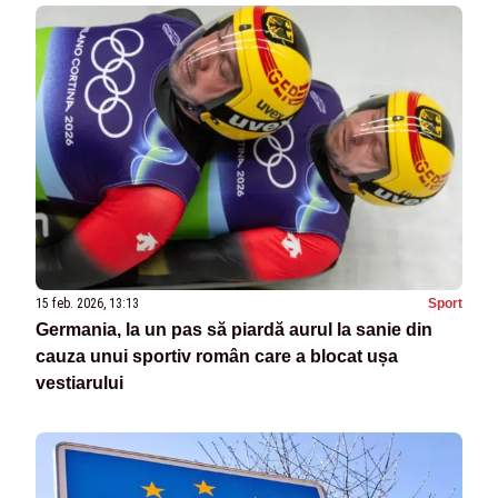
15 feb. 2026, 13:13
Sport
Germania, la un pas să piardă aurul la sanie din
cauza unui sportiv român care a blocat ușa
vestiarului