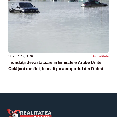
18 apr. 2024, 08:40
Actualitate
Inundații devastatoare în Emiratele Arabe Unite.
Cetăţeni români, blocați pe aeroportul din Dubai