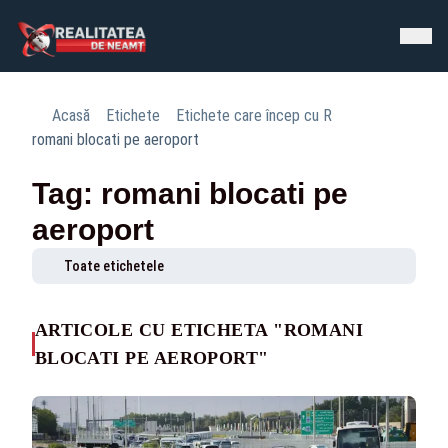
Acasă
Etichete
Etichete care încep cu R
romani blocati pe aeroport
Tag: romani blocati pe
aeroport
Toate etichetele
ARTICOLE CU ETICHETA "ROMANI
BLOCATI PE AEROPORT"