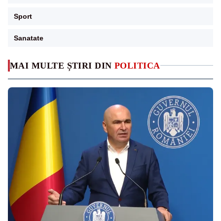
Sport
Sanatate
MAI MULTE ȘTIRI DIN
POLITICA