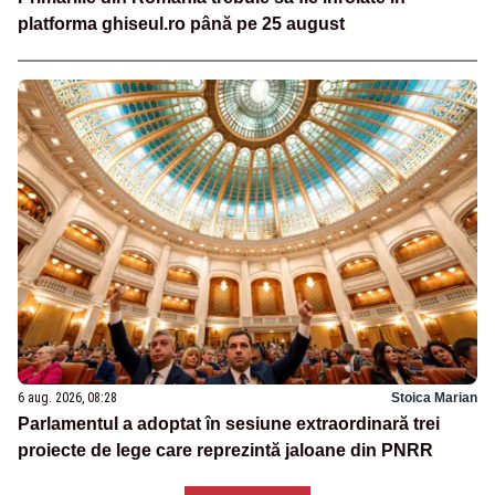
platforma ghiseul.ro până pe 25 august
6 aug. 2026, 08:28
Stoica Marian
Parlamentul a adoptat în sesiune extraordinară trei
proiecte de lege care reprezintă jaloane din PNRR