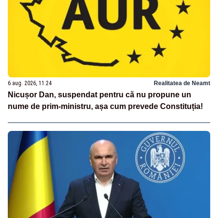
6 aug. 2026, 11:24
Realitatea de Neamt
Nicușor Dan, suspendat pentru că nu propune un
nume de prim-ministru, așa cum prevede Constituția!