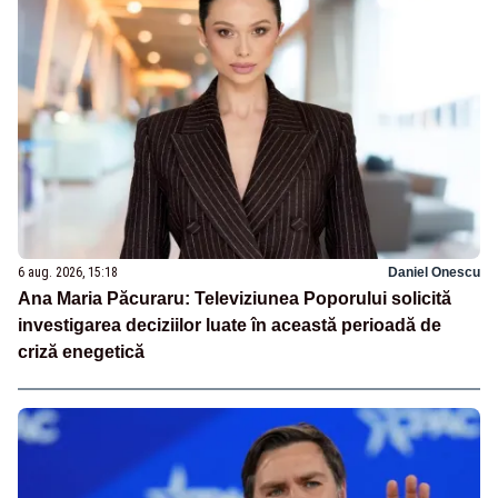
6 aug. 2026, 15:18
Daniel Onescu
Ana Maria Păcuraru: Televiziunea Poporului solicită
investigarea deciziilor luate în această perioadă de
criză enegetică