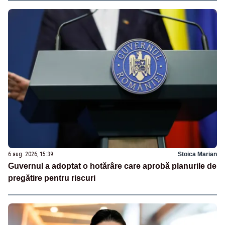
6 aug. 2026, 15:39
Stoica Marian
Guvernul a adoptat o hotărâre care aprobă planurile de
pregătire pentru riscuri