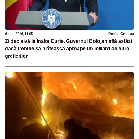
6 aug. 2026, 11:05
Daniel Onescu
Zi decisivă la Înalta Curte. Guvernul Bolojan află astăzi
dacă trebuie să plătească aproape un miliard de euro
grefierilor