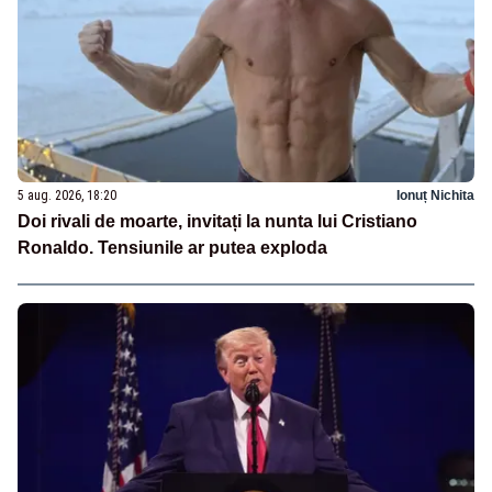
5 aug. 2026, 18:20
Ionuț Nichita
Doi rivali de moarte, invitați la nunta lui Cristiano
Ronaldo. Tensiunile ar putea exploda