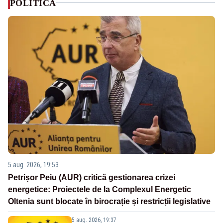
POLITICA
5 aug. 2026, 19:53
Petrișor Peiu (AUR) critică gestionarea crizei
energetice: Proiectele de la Complexul Energetic
Oltenia sunt blocate în birocrație și restricții legislative
5 aug. 2026, 19:37