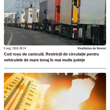
5 aug. 2026, 08:24
Realitatea de Neamt
Cod roșu de caniculă. Restricții de circulație pentru
vehiculele de mare tonaj în mai multe județe