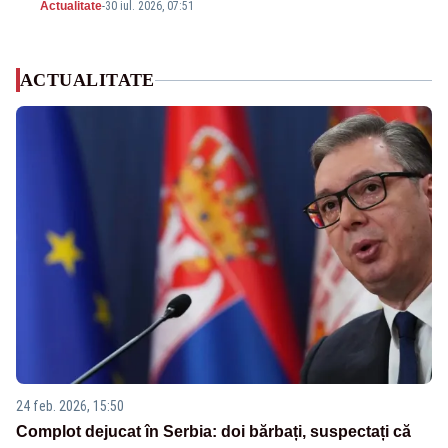
Actualitate
-
30 iul. 2026, 07:51
ACTUALITATE
24 feb. 2026, 15:50
Complot dejucat în Serbia: doi bărbați, suspectați că