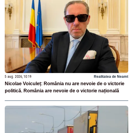
5 aug. 2026, 10:19
Realitatea de Neamt
Nicolae Voiculeț: România nu are nevoie de o victorie
politică. România are nevoie de o victorie națională