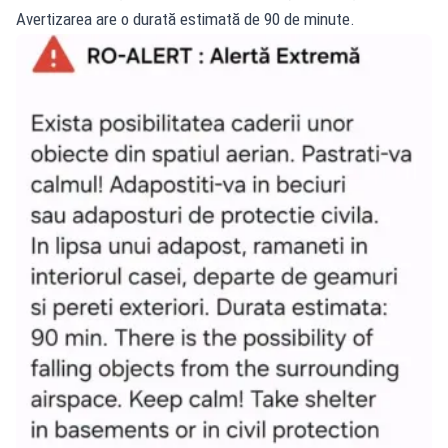
Avertizarea are o durată estimată de 90 de minute.