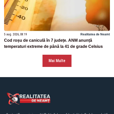
5 aug. 2026, 08:19
Realitatea de Neamt
Cod roșu de caniculă în 7 județe. ANM anunță
temperaturi extreme de până la 41 de grade Celsius
Mai Multe