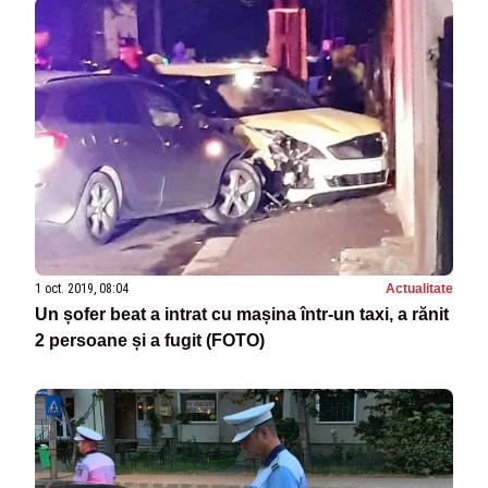
1 oct. 2019, 08:04
Actualitate
Un șofer beat a intrat cu mașina într-un taxi, a rănit
2 persoane și a fugit (FOTO)