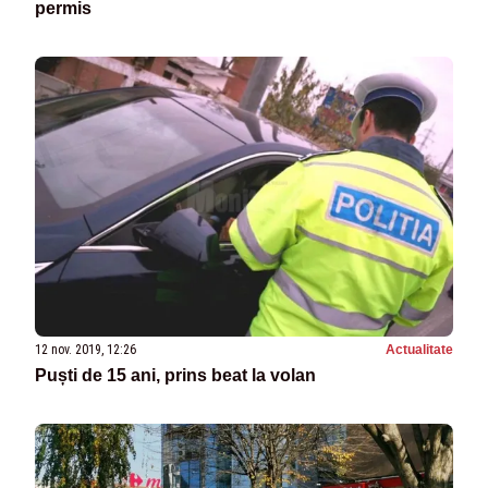
permis
12 nov. 2019, 12:26
Actualitate
Puști de 15 ani, prins beat la volan