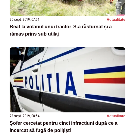
26 sept. 2019, 07:51
Actualitate
Beat la volanul unui tractor. S-a răsturnat și a
rămas prins sub utilaj
23 sept. 2019, 08:54
Actualitate
Șofer cercetat pentru cinci infracțiuni după ce a
încercat să fugă de polițiști