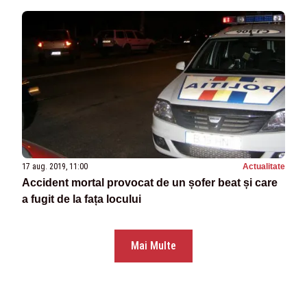
17 aug. 2019, 11:00
Actualitate
Accident mortal provocat de un șofer beat și care
a fugit de la fața locului
Mai Multe