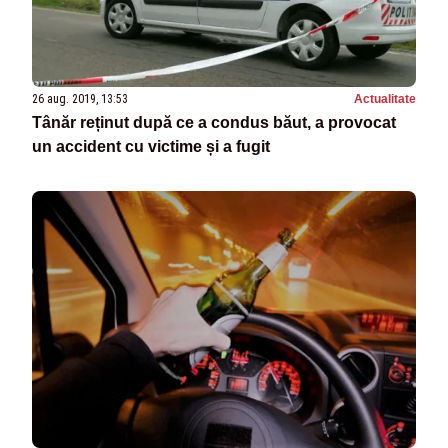
26 aug. 2019, 13:53
Actualitate
Tânăr reținut după ce a condus băut, a provocat
un accident cu victime și a fugit