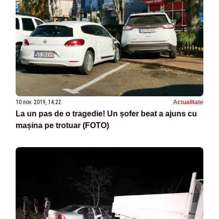
10 nov. 2019, 14:22
Actualitate
La un pas de o tragedie! Un șofer beat a ajuns cu
mașina pe trotuar (FOTO)