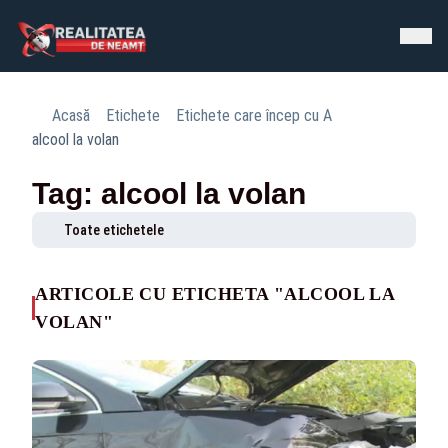
Acasă
Etichete
Etichete care încep cu A
alcool la volan
Tag: alcool la volan
Toate etichetele
ARTICOLE CU ETICHETA "ALCOOL LA
VOLAN"