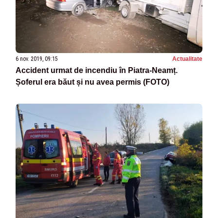
6 nov. 2019, 09:15
Actualitate
Accident urmat de incendiu în Piatra-Neamț.
Șoferul era băut și nu avea permis (FOTO)