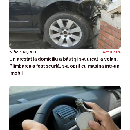
24 feb. 2020, 09:11
Actualitate
Un arestat la domiciliu a băut și s-a urcat la volan.
Plimbarea a fost scurtă, s-a oprit cu mașina într-un
imobil