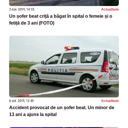
3 nov. 2019, 14:10
Actualitate
Un șofer beat criță a băgat în spital o femeie și o
fetiță de 3 ani (FOTO)
6 oct. 2019, 13:49
Actualitate
Accident provocat de un șofer beat. Un minor de
13 ani a ajuns la spital