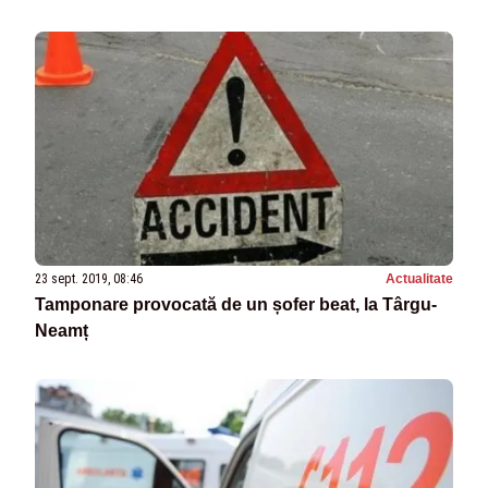
23 sept. 2019, 08:46
Actualitate
Tamponare provocată de un șofer beat, la Târgu-
Neamț