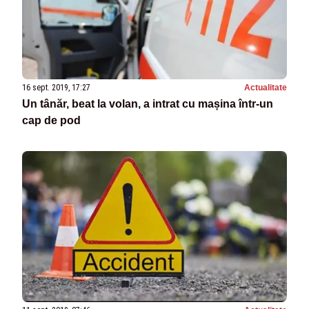
16 sept. 2019, 17:27
Actualitate
Un tânăr, beat la volan, a intrat cu mașina într-un
cap de pod