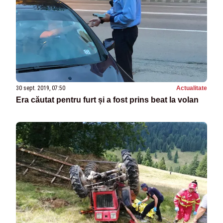
30 sept. 2019, 07:50
Actualitate
Era căutat pentru furt și a fost prins beat la volan