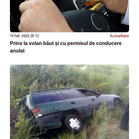
19 feb. 2020, 05:13
Actualitate
Prins la volan băut și cu permisul de conducere
anulat