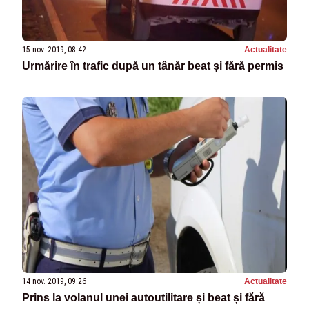
15 nov. 2019, 08:42
Actualitate
Urmărire în trafic după un tânăr beat și fără permis
14 nov. 2019, 09:26
Actualitate
Prins la volanul unei autoutilitare și beat și fără