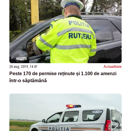
26 aug. 2019, 14:47
Actualitate
Peste 170 de permise reținute și 1.100 de amenzi
într-o săptămână