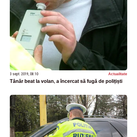
3 sept. 2019, 08:10
Actualitate
Tânăr beat la volan, a încercat să fugă de polițiști