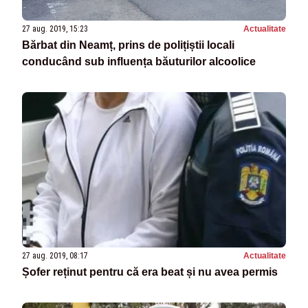
27 aug. 2019, 15:23
Actualitate
Bărbat din Neamț, prins de polițiștii locali
conducând sub influența băuturilor alcoolice
27 aug. 2019, 08:17
Actualitate
Șofer reținut pentru că era beat și nu avea permis