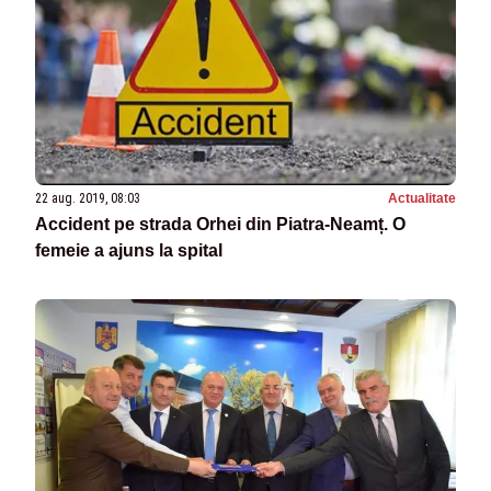
22 aug. 2019, 08:03
Actualitate
Accident pe strada Orhei din Piatra-Neamț. O
femeie a ajuns la spital