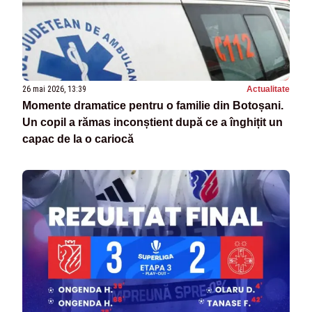
26 mai 2026, 13:39
Actualitate
Momente dramatice pentru o familie din Botoșani.
Un copil a rămas inconștient după ce a înghițit un
capac de la o cariocă