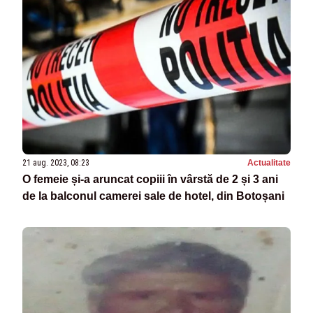
21 aug. 2023, 08:23
Actualitate
O femeie și-a aruncat copiii în vârstă de 2 și 3 ani
de la balconul camerei sale de hotel, din Botoșani