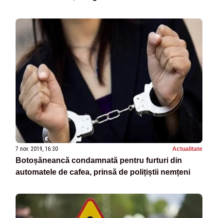
7 nov. 2019, 16:30
Actualitate
Botoșăneancă condamnată pentru furturi din
automatele de cafea, prinsă de polițiștii nemțeni