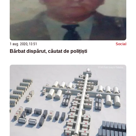
1 aug. 2020, 13:51
Social
Bărbat dispărut, căutat de polițiști