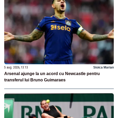
5 aug. 2026, 13:13
Stoica Marian
Arsenal ajunge la un acord cu Newcastle pentru
transferul lui Bruno Guimaraes