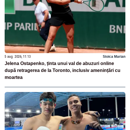
5 aug. 2026, 11:13
Stoica Marian
Jelena Ostapenko, ținta unui val de abuzuri online
după retragerea de la Toronto, inclusiv amenințări cu
moartea