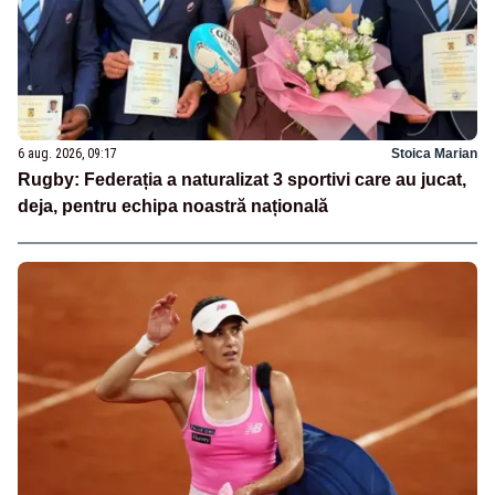
6 aug. 2026, 09:17
Stoica Marian
Rugby: Federația a naturalizat 3 sportivi care au jucat,
deja, pentru echipa noastră națională