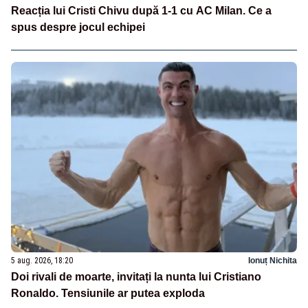
Reacția lui Cristi Chivu după 1-1 cu AC Milan. Ce a
spus despre jocul echipei
5 aug. 2026, 18:20
Ionuț Nichita
Doi rivali de moarte, invitați la nunta lui Cristiano
Ronaldo. Tensiunile ar putea exploda