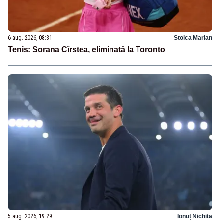
6 aug. 2026, 08:31
Stoica Marian
Tenis: Sorana Cîrstea, eliminată la Toronto
5 aug. 2026, 19:29
Ionuț Nichita