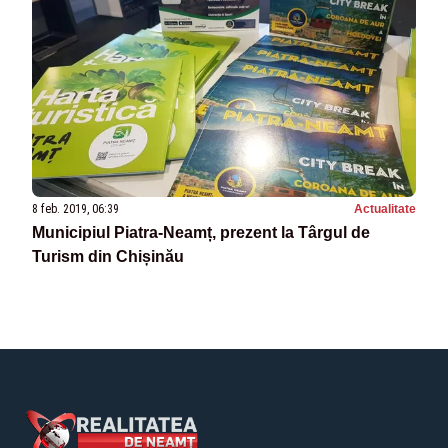
8 feb. 2019, 06:39
Actualitate
Municipiul Piatra-Neamț, prezent la Târgul de
Turism din Chișinău