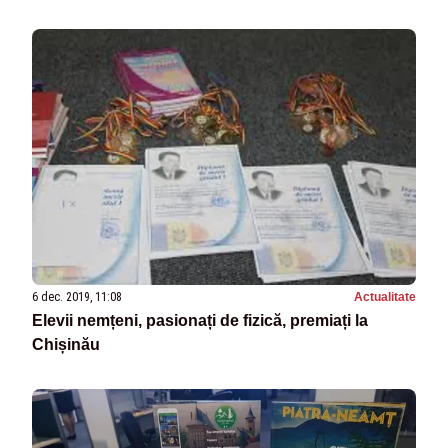
6 dec. 2019, 11:08
Actualitate
Elevii nemțeni, pasionați de fizică, premiați la
Chișinău