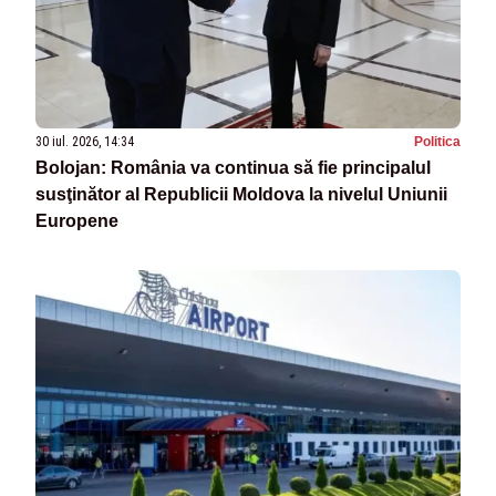
30 iul. 2026, 14:34
Politica
Bolojan: România va continua să fie principalul
susţinător al Republicii Moldova la nivelul Uniunii
Europene