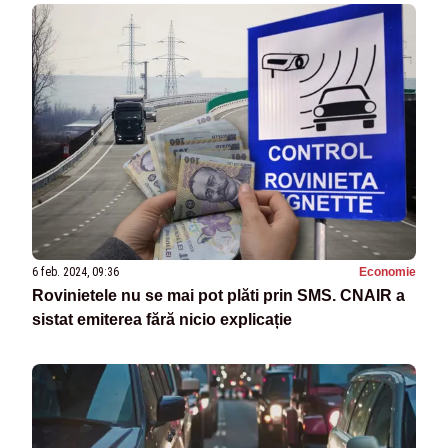
6 feb. 2024, 09:36
Economie
Rovinietele nu se mai pot plăti prin SMS. CNAIR a
sistat emiterea fără nicio explicație