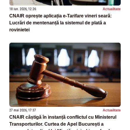
18 iun. 2026, 12:26
Actualitate
CNAIR oprește aplicația e-Tarifare vineri seară:
Lucrări de mentenanță la sistemul de plată a
rovinietei
27 mai 2026, 17:37
Actualitate
CNAIR câștigă în instanță conflictul cu Ministerul
Transporturilor. Curtea de Apel București a