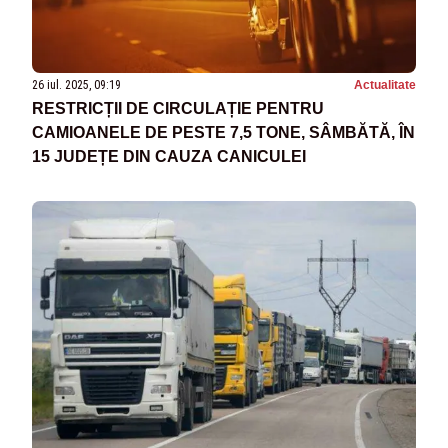
26 iul. 2025, 09:19
Actualitate
RESTRICȚII DE CIRCULAȚIE PENTRU
CAMIOANELE DE PESTE 7,5 TONE, SÂMBĂTĂ, ÎN
15 JUDEȚE DIN CAUZA CANICULEI