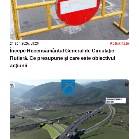
21 apr. 2026, 08:29
Actualitate
Începe Recensământul General de Circulaţie
Rutieră. Ce presupune și care este obiectivul
acţiunii