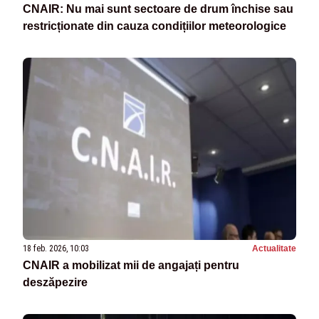
CNAIR: Nu mai sunt sectoare de drum închise sau
restricționate din cauza condițiilor meteorologice
18 feb. 2026, 10:03
Actualitate
CNAIR a mobilizat mii de angajați pentru
deszăpezire