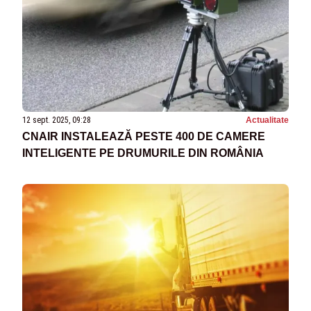
12 sept. 2025, 09:28
Actualitate
CNAIR INSTALEAZĂ PESTE 400 DE CAMERE
INTELIGENTE PE DRUMURILE DIN ROMÂNIA