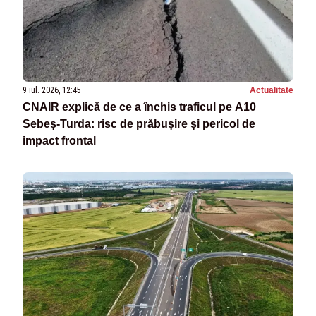
9 iul. 2026, 12:45
Actualitate
CNAIR explică de ce a închis traficul pe A10
Sebeș-Turda: risc de prăbușire și pericol de
impact frontal