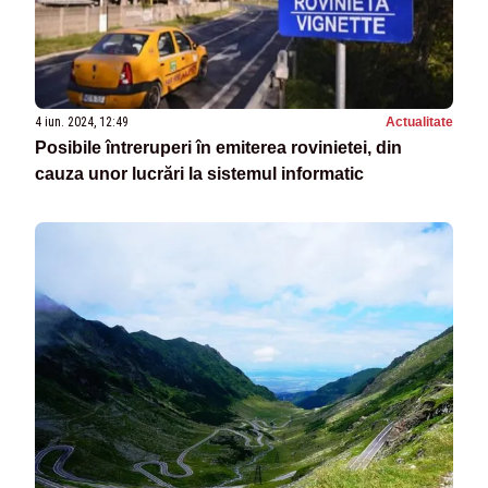
4 iun. 2024, 12:49
Actualitate
Posibile întreruperi în emiterea rovinietei, din
cauza unor lucrări la sistemul informatic