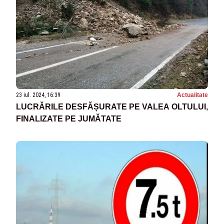
23 iul. 2024, 16:39
Actualitate
LUCRĂRILE DESFĂȘURATE PE VALEA OLTULUI,
FINALIZATE PE JUMĂTATE