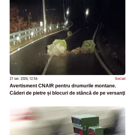
27 ian. 2026, 12:56
Social
Avertisment CNAIR pentru drumurile montane.
Căderi de pietre și blocuri de stâncă de pe versanţi