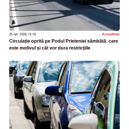
25 iun. 2026, 13:10
Actualitate
Circulație oprită pe Podul Prieteniei sâmbătă: care
este motivul și cât vor dura restricțiile