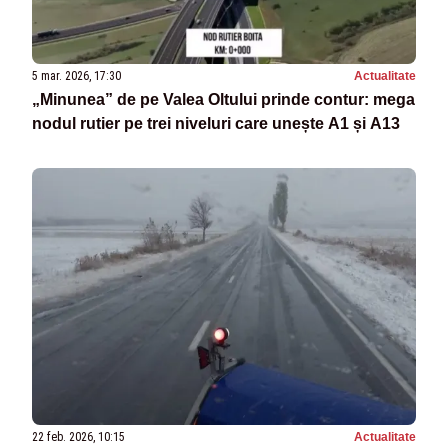
5 mar. 2026, 17:30
Actualitate
„Minunea” de pe Valea Oltului prinde contur: mega
nodul rutier pe trei niveluri care unește A1 și A13
22 feb. 2026, 10:15
Actualitate