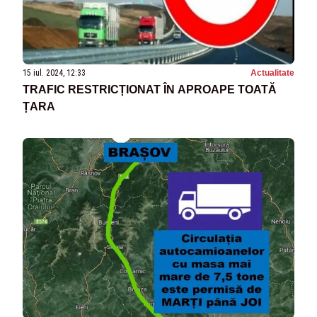
15 iul. 2024, 12:33
Actualitate
TRAFIC RESTRICȚIONAT ÎN APROAPE TOATĂ
ȚARA