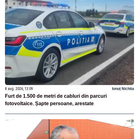
8 aug. 2026, 13:09
Ionuț Nichita
Furt de 1.500 de metri de cabluri din parcuri
fotovoltaice. Șapte persoane, arestate