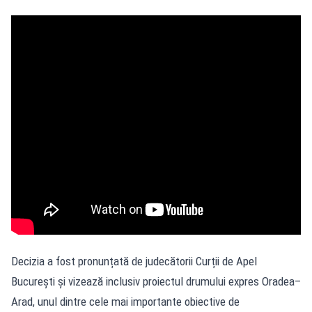
Decizia a fost pronunțată de judecătorii Curții de Apel
București și vizează inclusiv proiectul drumului expres Oradea–
Arad, unul dintre cele mai importante obiective de