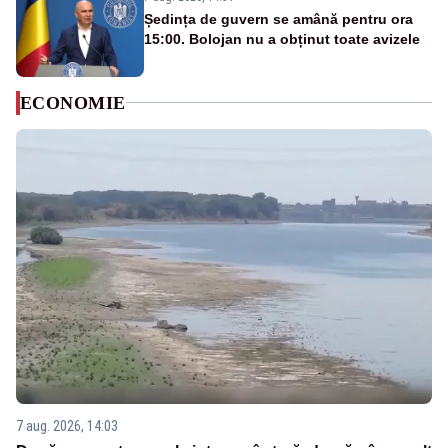
Ședința de guvern se amână pentru ora
15:00. Bolojan nu a obținut toate avizele
ECONOMIE
7 aug. 2026, 14:03