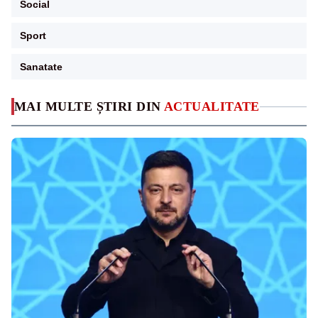
Social
Sport
Sanatate
MAI MULTE ȘTIRI DIN
ACTUALITATE