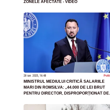
ZONELE AFECTATE - VIDEO
28 ian. 2025, 16:48
Poli
MINISTRUL MEDIULUI CRITICĂ SALARIILE
MARI DIN ROMSILVA: „44.000 DE LEI BRUT
PENTRU DIRECTOR, DISPROPORȚIONAT DE
MARE"