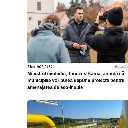
2 feb. 2022, 08:59
Actualit
Ministrul mediului, Tanczos Barna, anunță că
municipiile vor putea depune proiecte pentru
amenajarea de eco-insule