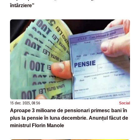
întârziere”
15 dec. 2025, 08:56
Social
Aproape 3 milioane de pensionari primesc bani în
plus la pensie în luna decembrie. Anunțul făcut de
ministrul Florin Manole