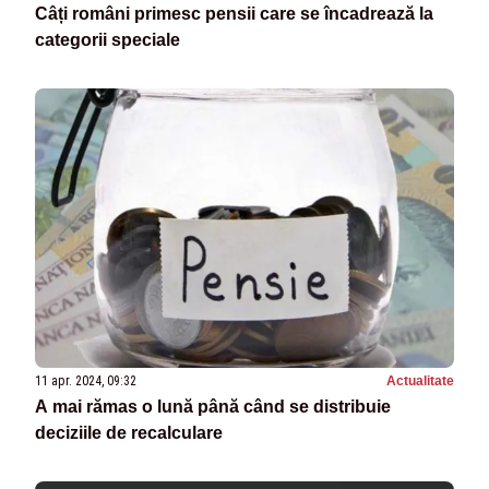
Câți români primesc pensii care se încadrează la
categorii speciale
11 apr. 2024, 09:32
Actualitate
A mai rămas o lună până când se distribuie
deciziile de recalculare