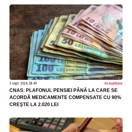
3 sept. 2024, 08:49
Actualitate
CNAS: PLAFONUL PENSIEI PÂNĂ LA CARE SE
ACORDĂ MEDICAMENTE COMPENSATE CU 90%
CREŞTE LA 2.020 LEI