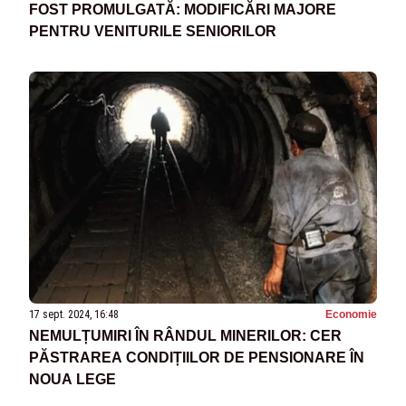
FOST PROMULGATĂ: MODIFICĂRI MAJORE
PENTRU VENITURILE SENIORILOR
17 sept. 2024, 16:48
Economie
NEMULȚUMIRI ÎN RÂNDUL MINERILOR: CER
PĂSTRAREA CONDIȚIILOR DE PENSIONARE ÎN
NOUA LEGE