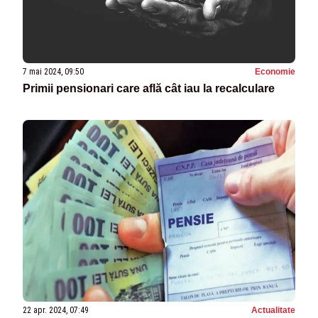
7 mai 2024, 09:50
Economie
Primii pensionari care află cât iau la recalculare
22 apr. 2024, 07:49
Actualitate