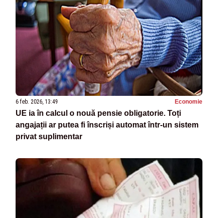
6 feb. 2026, 13:49
Economie
UE ia în calcul o nouă pensie obligatorie. Toți
angajații ar putea fi înscriși automat într-un sistem
privat suplimentar