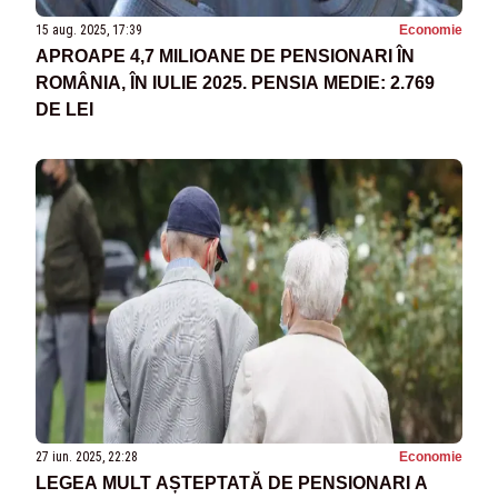
15 aug. 2025, 17:39
Economie
APROAPE 4,7 MILIOANE DE PENSIONARI ÎN
ROMÂNIA, ÎN IULIE 2025. PENSIA MEDIE: 2.769
DE LEI
27 iun. 2025, 22:28
Economie
LEGEA MULT AȘTEPTATĂ DE PENSIONARI A