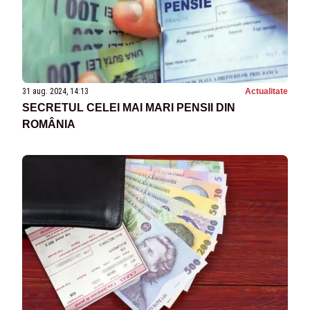
31 aug. 2024, 14:13
Actualitate
SECRETUL CELEI MAI MARI PENSII DIN
ROMÂNIA