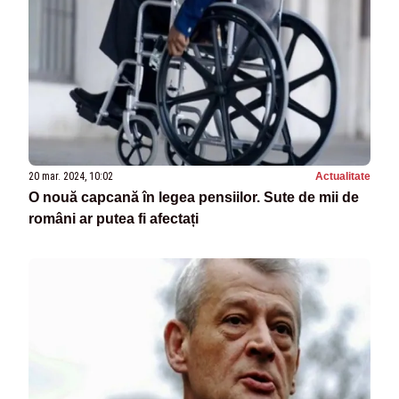
20 mar. 2024, 10:02
Actualitate
O nouă capcană în legea pensiilor. Sute de mii de
români ar putea fi afectați