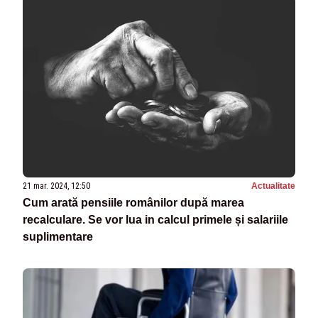
21 mar. 2024, 12:50
Actualitate
Cum arată pensiile românilor după marea
recalculare. Se vor lua in calcul primele și salariile
suplimentare