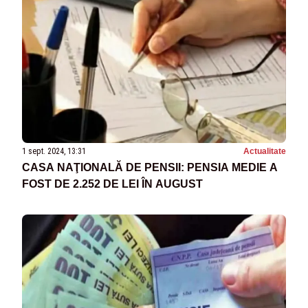
1 sept. 2024, 13:31
Actualitate
CASA NAŢIONALĂ DE PENSII: PENSIA MEDIE A
FOST DE 2.252 DE LEI ÎN AUGUST