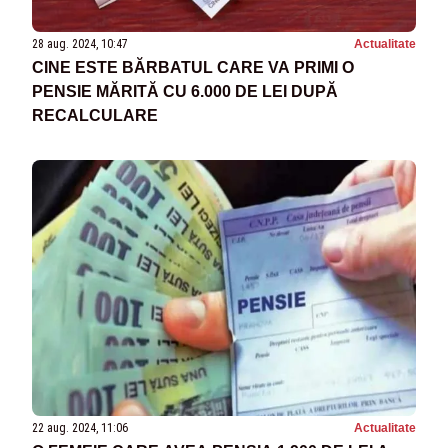
28 aug. 2024, 10:47
Actualitate
CINE ESTE BĂRBATUL CARE VA PRIMI O
PENSIE MĂRITĂ CU 6.000 DE LEI DUPĂ
RECALCULARE
22 aug. 2024, 11:06
Actualitate