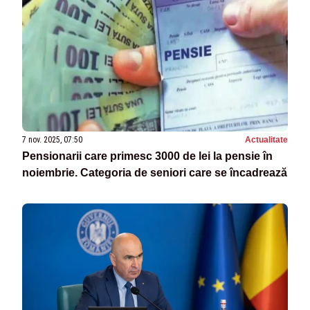
7 nov. 2025, 07:50
Actualitate
Pensionarii care primesc 3000 de lei la pensie în
noiembrie. Categoria de seniori care se încadrează