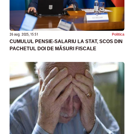
26 aug. 2025, 15:51
Politica
CUMULUL PENSIE-SALARIU LA STAT, SCOS DIN
PACHETUL DOI DE MĂSURI FISCALE