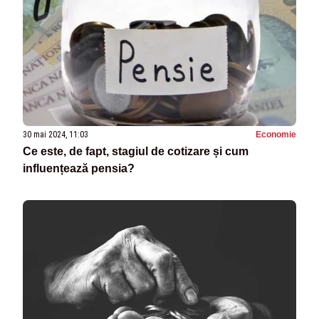
30 mai 2024, 11:03
Economie
Ce este, de fapt, stagiul de cotizare și cum
influențează pensia?