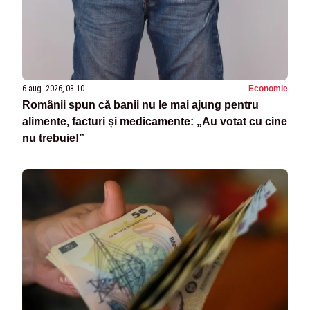
6 aug. 2026, 08:10
Economie
Românii spun că banii nu le mai ajung pentru
alimente, facturi și medicamente: „Au votat cu cine
nu trebuie!”