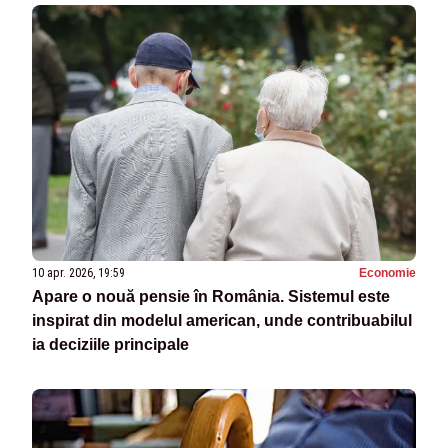
10 apr. 2026, 19:59
Economie
Apare o nouă pensie în România. Sistemul este
inspirat din modelul american, unde contribuabilul
ia deciziile principale