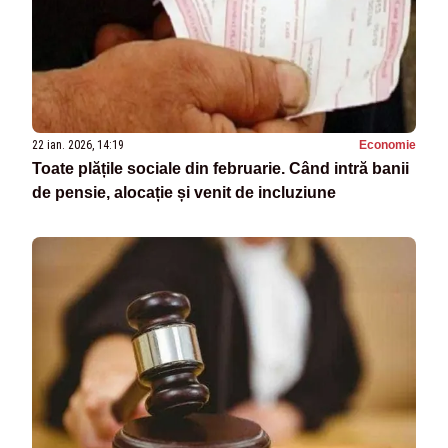
22 ian. 2026, 14:19
Economie
Toate plățile sociale din februarie. Când intră banii
de pensie, alocație și venit de incluziune