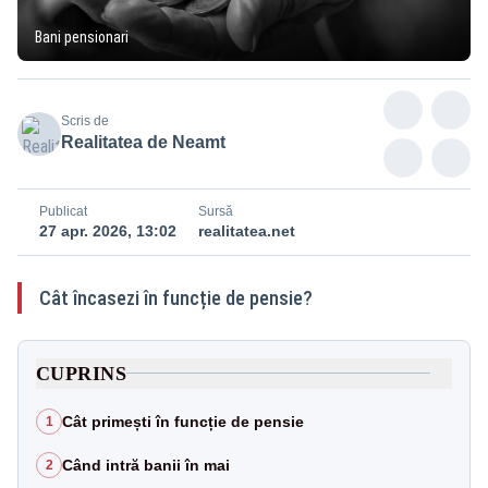
Bani pensionari
Scris de
Realitatea de Neamt
Publicat
Sursă
27 apr. 2026, 13:02
realitatea.net
Cât încasezi în funcție de pensie?
CUPRINS
Cât primești în funcție de pensie
1
Când intră banii în mai
2