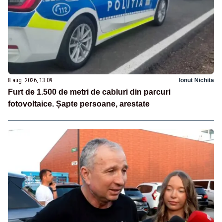
8 aug. 2026, 13:09
Ionuț Nichita
Furt de 1.500 de metri de cabluri din parcuri
fotovoltaice. Șapte persoane, arestate