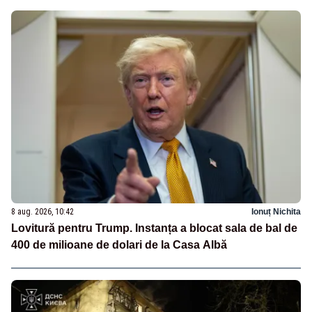
8 aug. 2026, 10:42
Ionuț Nichita
Lovitură pentru Trump. Instanța a blocat sala de bal de
400 de milioane de dolari de la Casa Albă