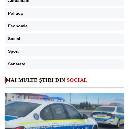
Actualitate
Politica
Economie
Social
Sport
Sanatate
MAI MULTE ȘTIRI DIN
SOCIAL