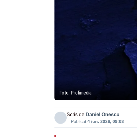
Foto: Profimedia
Scris de
Daniel Onescu
Publicat:
4 iun. 2026, 09:03