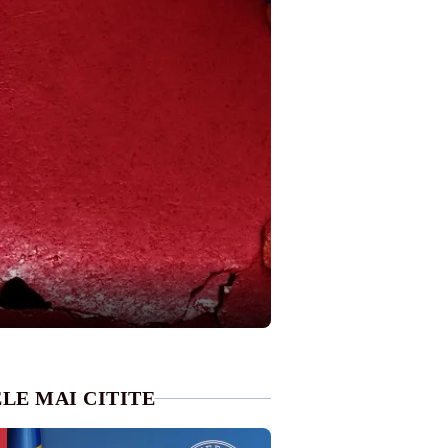
LE MAI CITITE