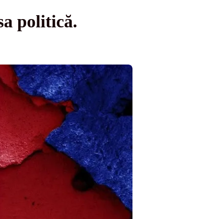
a politică.