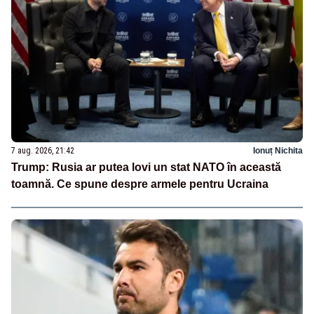
7 aug. 2026, 21:42
Ionuț Nichita
Trump: Rusia ar putea lovi un stat NATO în această
toamnă. Ce spune despre armele pentru Ucraina