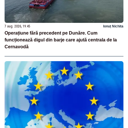
7 aug. 2026, 19:45
Ionuț Nichita
Operațiune fără precedent pe Dunăre. Cum
funcționează digul din barje care ajută centrala de la
Cernavodă