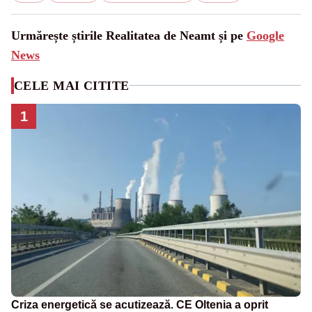
Urmărește știrile Realitatea de Neamt și pe
Google
News
CELE MAI CITITE
1
Criza energetică se acutizează. CE Oltenia a oprit