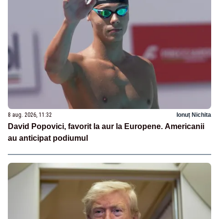
8 aug. 2026, 11:32
Ionuț Nichita
David Popovici, favorit la aur la Europene. Americanii
au anticipat podiumul