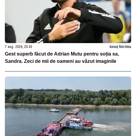
7 aug. 2026, 20:43
Ionuț Nichita
Gest superb făcut de Adrian Mutu pentru soția sa,
Sandra. Zeci de mii de oameni au văzut imaginile