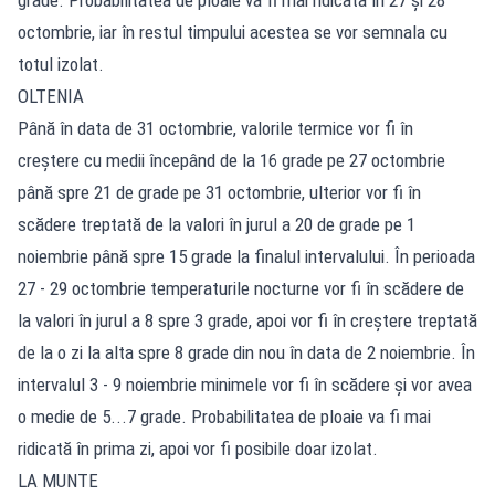
octombrie, iar în restul timpului acestea se vor semnala cu
totul izolat.
OLTENIA
Până în data de 31 octombrie, valorile termice vor fi în
creștere cu medii începând de la 16 grade pe 27 octombrie
până spre 21 de grade pe 31 octombrie, ulterior vor fi în
scădere treptată de la valori în jurul a 20 de grade pe 1
noiembrie până spre 15 grade la finalul intervalului. În perioada
27 - 29 octombrie temperaturile nocturne vor fi în scădere de
la valori în jurul a 8 spre 3 grade, apoi vor fi în creștere treptată
de la o zi la alta spre 8 grade din nou în data de 2 noiembrie. În
intervalul 3 - 9 noiembrie minimele vor fi în scădere și vor avea
o medie de 5...7 grade. Probabilitatea de ploaie va fi mai
ridicată în prima zi, apoi vor fi posibile doar izolat.
LA MUNTE