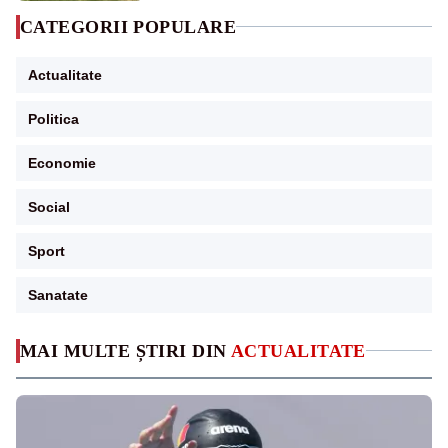
CATEGORII POPULARE
Actualitate
Politica
Economie
Social
Sport
Sanatate
MAI MULTE ȘTIRI DIN
ACTUALITATE