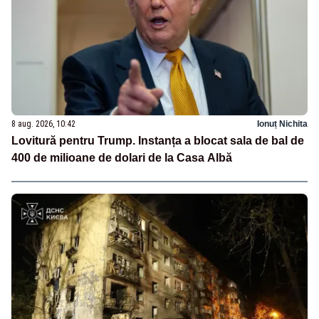
8 aug. 2026, 10:42
Ionuț Nichita
Lovitură pentru Trump. Instanța a blocat sala de bal de
400 de milioane de dolari de la Casa Albă