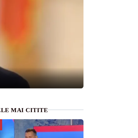
LE MAI CITITE