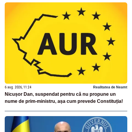
6 aug. 2026, 11:24
Realitatea de Neamt
Nicușor Dan, suspendat pentru că nu propune un
nume de prim-ministru, așa cum prevede Constituția!