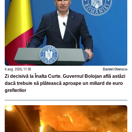
6 aug. 2026, 11:05
Daniel Onescu
Zi decisivă la Înalta Curte. Guvernul Bolojan află astăzi
dacă trebuie să plătească aproape un miliard de euro
grefierilor