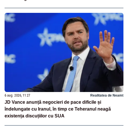
6 aug. 2026, 11:27
Realitatea de Neamt
JD Vance anunță negocieri de pace dificile și
îndelungate cu Iranul, în timp ce Teheranul neagă
existența discuțiilor cu SUA