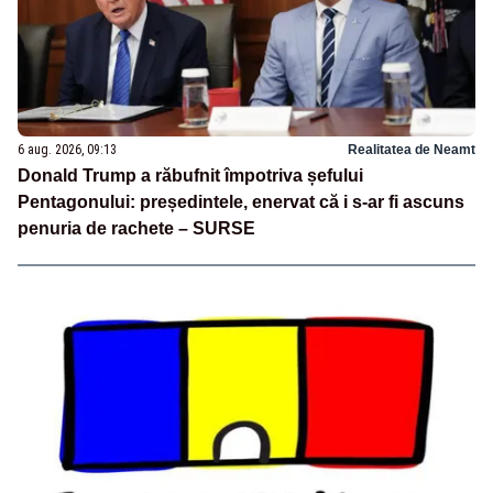
6 aug. 2026, 09:13
Realitatea de Neamt
Donald Trump a răbufnit împotriva șefului
Pentagonului: președintele, enervat că i s-ar fi ascuns
penuria de rachete – SURSE