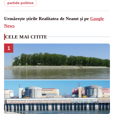
partide politice
Urmărește știrile Realitatea de Neamt și pe
Google
News
CELE MAI CITITE
1