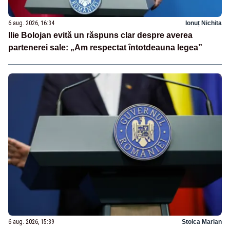
6 aug. 2026, 16:34
Ionuț Nichita
Ilie Bolojan evită un răspuns clar despre averea
partenerei sale: „Am respectat întotdeauna legea”
6 aug. 2026, 15:39
Stoica Marian