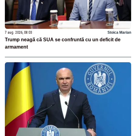
7 aug. 2026, 08:03
Stoica Marian
Trump neagă că SUA se confruntă cu un deficit de
armament