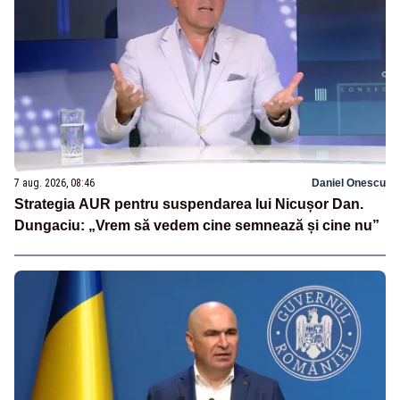
7 aug. 2026, 08:46
Daniel Onescu
Strategia AUR pentru suspendarea lui Nicușor Dan.
Dungaciu: „Vrem să vedem cine semnează și cine nu”