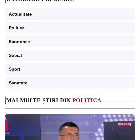
Actualitate
Politica
Economie
Social
Sport
Sanatate
MAI MULTE ȘTIRI DIN
POLITICA