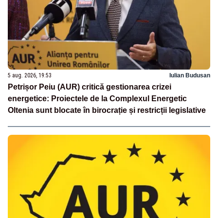
5 aug. 2026, 19:53
Iulian Budusan
Petrișor Peiu (AUR) critică gestionarea crizei
energetice: Proiectele de la Complexul Energetic
Oltenia sunt blocate în birocrație și restricții legislative