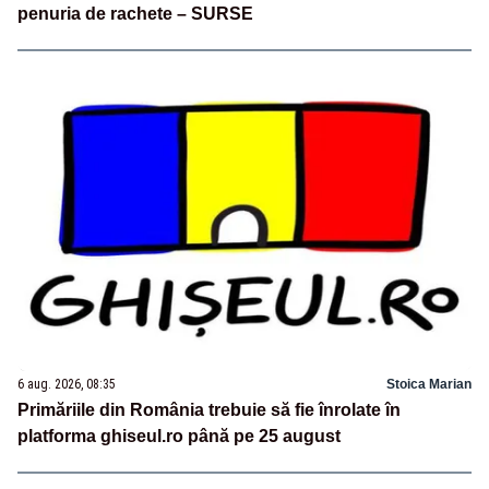
penuria de rachete – SURSE
6 aug. 2026, 08:35
Stoica Marian
Primăriile din România trebuie să fie înrolate în
platforma ghiseul.ro până pe 25 august