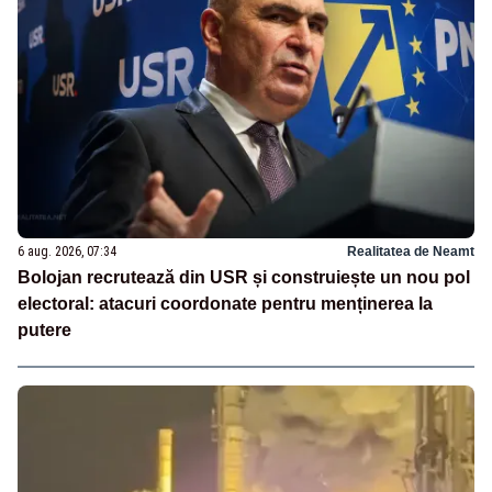
6 aug. 2026, 07:34
Realitatea de Neamt
Bolojan recrutează din USR și construiește un nou pol
electoral: atacuri coordonate pentru menținerea la
putere