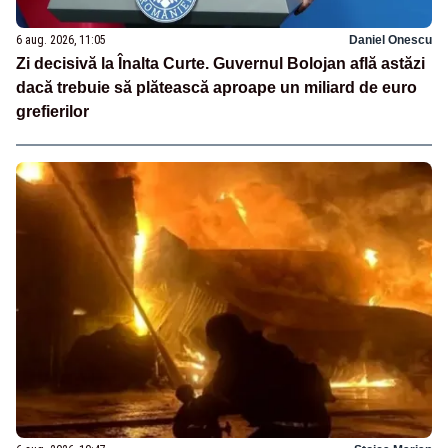
6 aug. 2026, 11:05
Daniel Onescu
Zi decisivă la Înalta Curte. Guvernul Bolojan află astăzi
dacă trebuie să plătească aproape un miliard de euro
grefierilor