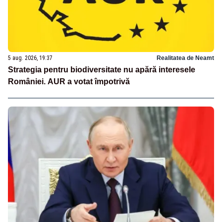
5 aug. 2026, 19:37
Realitatea de Neamt
Strategia pentru biodiversitate nu apără interesele
României. AUR a votat împotrivă