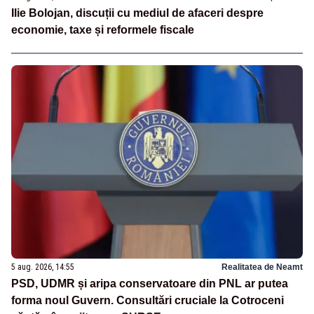
Ilie Bolojan, discuții cu mediul de afaceri despre
economie, taxe și reformele fiscale
5 aug. 2026, 14:55
Realitatea de Neamt
PSD, UDMR și aripa conservatoare din PNL ar putea
forma noul Guvern. Consultări cruciale la Cotroceni