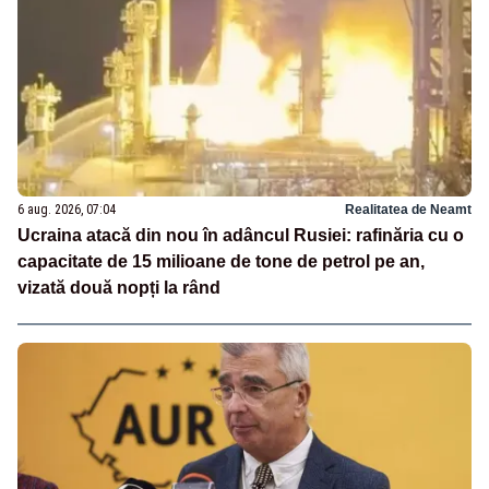
6 aug. 2026, 07:04
Realitatea de Neamt
Ucraina atacă din nou în adâncul Rusiei: rafinăria cu o
capacitate de 15 milioane de tone de petrol pe an,
vizată două nopți la rând