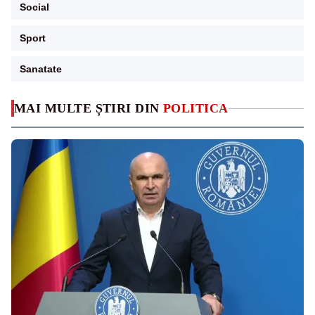
Social
Sport
Sanatate
MAI MULTE ȘTIRI DIN
POLITICA