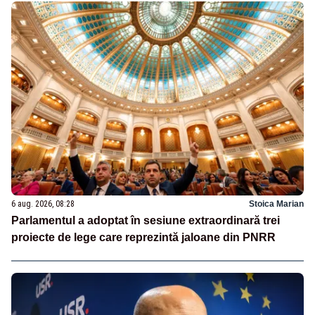
6 aug. 2026, 08:28
Stoica Marian
Parlamentul a adoptat în sesiune extraordinară trei
proiecte de lege care reprezintă jaloane din PNRR