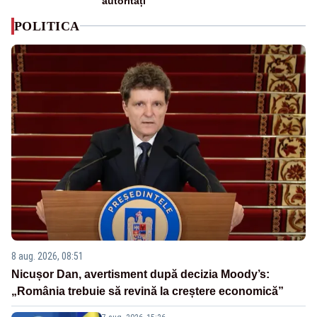
autorități
POLITICA
8 aug. 2026, 08:51
Nicușor Dan, avertisment după decizia Moody’s:
„România trebuie să revină la creștere economică”