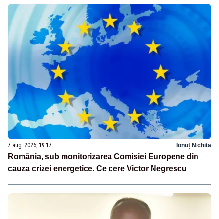
7 aug. 2026, 19:17
Ionuț Nichita
România, sub monitorizarea Comisiei Europene din
cauza crizei energetice. Ce cere Victor Negrescu