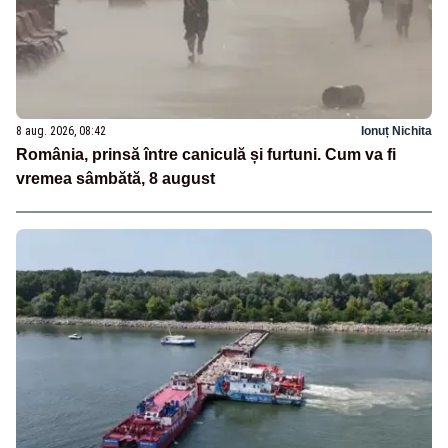
8 aug. 2026, 08:42
Ionuț Nichita
România, prinsă între caniculă și furtuni. Cum va fi
vremea sâmbătă, 8 august