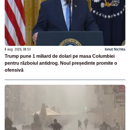
8 aug. 2026, 08:53
Ionuț Nichita
Trump pune 1 miliard de dolari pe masa Columbiei
pentru războiul antidrog. Noul președinte promite o
ofensivă