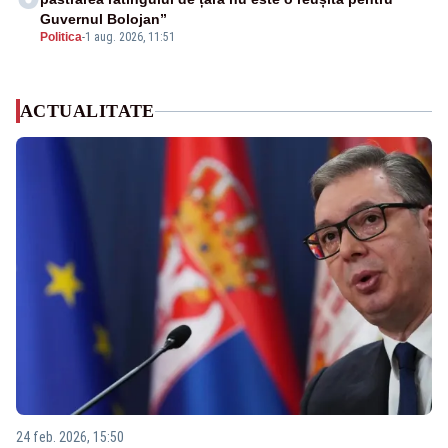
Guvernul Bolojan”
Politica
-
1 aug. 2026, 11:51
ACTUALITATE
24 feb. 2026, 15:50