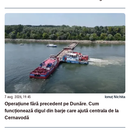
7 aug. 2026, 19:45
Ionuț Nichita
Operațiune fără precedent pe Dunăre. Cum
funcționează digul din barje care ajută centrala de la
Cernavodă