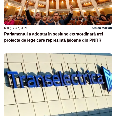
6 aug. 2026, 08:28
Stoica Marian
Parlamentul a adoptat în sesiune extraordinară trei
proiecte de lege care reprezintă jaloane din PNRR