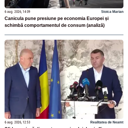
6 aug. 2026, 14:09
Stoica Marian
Canicula pune presiune pe economia Europei și
schimbă comportamentul de consum (analiză)
6 aug. 2026, 12:53
Realitatea de Neamt