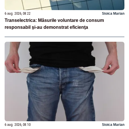
6 aug. 2026, 08:22
Stoica Marian
Transelectrica: Măsurile voluntare de consum
responsabil şi-au demonstrat eficienţa
6 aug. 2026, 08:10
Stoica Marian