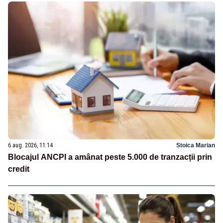
6 aug. 2026, 11:14
Stoica Marian
Blocajul ANCPI a amânat peste 5.000 de tranzacții prin
credit