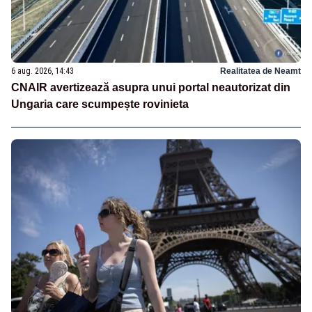
6 aug. 2026, 14:43
Realitatea de Neamt
CNAIR avertizează asupra unui portal neautorizat din
Ungaria care scumpește rovinieta