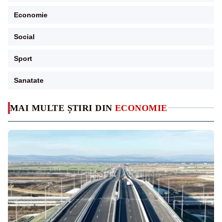
Economie
Social
Sport
Sanatate
MAI MULTE ȘTIRI DIN
ECONOMIE