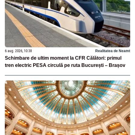
6 aug. 2026, 10:38
Realitatea de Neamt
Schimbare de ultim moment la CFR Călători: primul
tren electric PESA circulă pe ruta București – Brașov