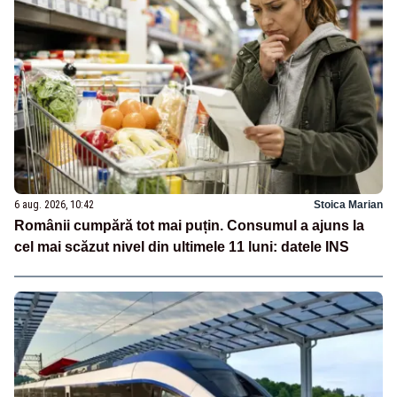
6 aug. 2026, 10:42
Stoica Marian
Românii cumpără tot mai puțin. Consumul a ajuns la
cel mai scăzut nivel din ultimele 11 luni: datele INS