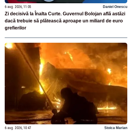
6 aug. 2026, 11:05
Daniel Onescu
Zi decisivă la Înalta Curte. Guvernul Bolojan află astăzi
dacă trebuie să plătească aproape un miliard de euro
grefierilor
6 aug. 2026, 10:47
Stoica Marian