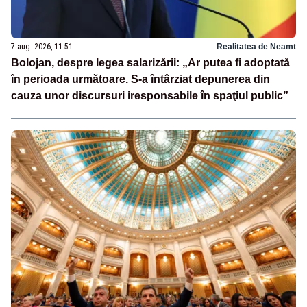
7 aug. 2026, 11:51
Realitatea de Neamt
Bolojan, despre legea salarizării: „Ar putea fi adoptată
în perioada următoare. S-a întârziat depunerea din
cauza unor discursuri iresponsabile în spaţiul public”