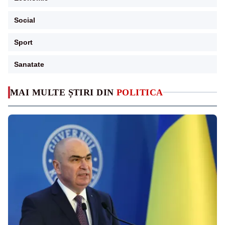
Social
Sport
Sanatate
MAI MULTE ȘTIRI DIN
POLITICA