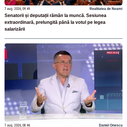
7 aug. 2026, 09:49
Realitatea de Neamt
Senatorii și deputații rămân la muncă. Sesiunea
extraordinară, prelungită până la votul pe legea
salarizării
7 aug. 2026, 08:46
Daniel Onescu