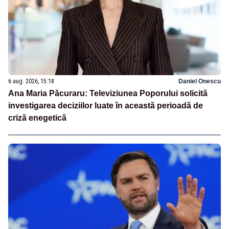
6 aug. 2026, 15:18
Daniel Onescu
Ana Maria Păcuraru: Televiziunea Poporului solicită
investigarea deciziilor luate în această perioadă de
criză enegetică