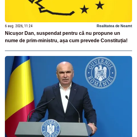
6 aug. 2026, 11:24
Realitatea de Neamt
Nicușor Dan, suspendat pentru că nu propune un
nume de prim-ministru, așa cum prevede Constituția!