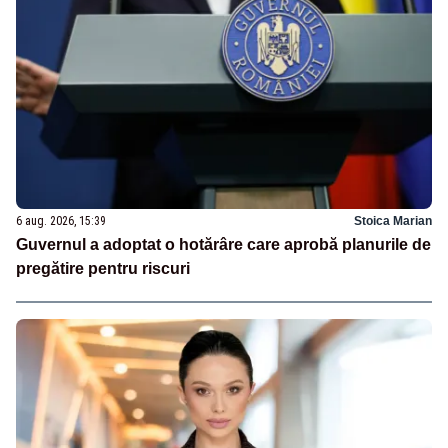
6 aug. 2026, 15:39
Stoica Marian
Guvernul a adoptat o hotărâre care aprobă planurile de
pregătire pentru riscuri