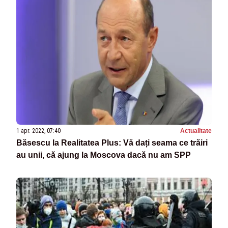
1 apr. 2022, 07:40
Actualitate
Băsescu la Realitatea Plus: Vă dați seama ce trăiri
au unii, că ajung la Moscova dacă nu am SPP