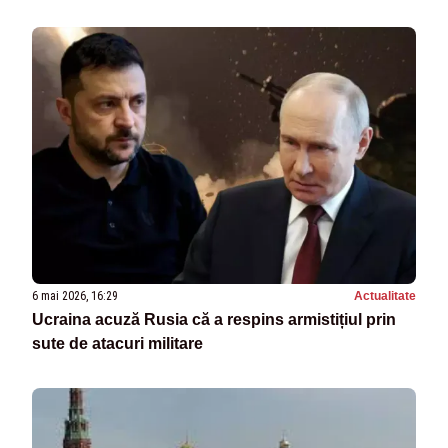
6 mai 2026, 16:29
Actualitate
Ucraina acuză Rusia că a respins armistițiul prin
sute de atacuri militare