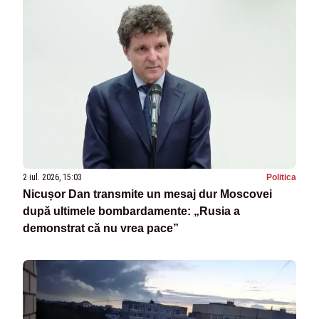
2 iul. 2026, 15:03
Politica
Nicușor Dan transmite un mesaj dur Moscovei
după ultimele bombardamente: „Rusia a
demonstrat că nu vrea pace”