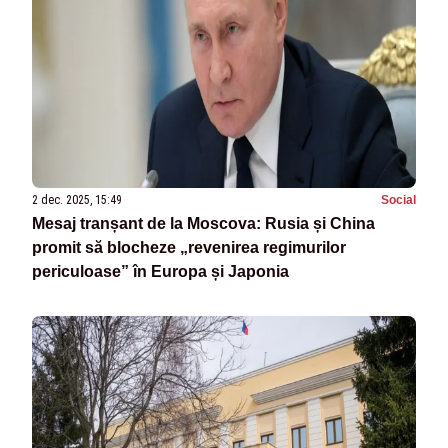
2 dec. 2025, 15:49
Social
Mesaj tranșant de la Moscova: Rusia și China
promit să blocheze „revenirea regimurilor
periculoase” în Europa și Japonia