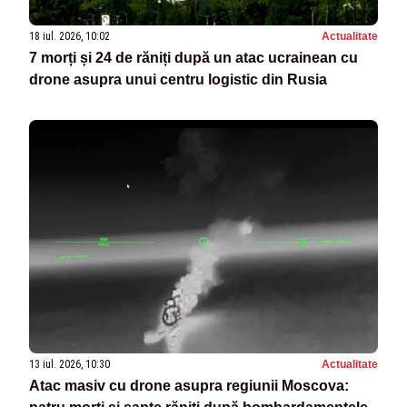
18 iul. 2026, 10:02
Actualitate
7 morți și 24 de răniți după un atac ucrainean cu
drone asupra unui centru logistic din Rusia
13 iul. 2026, 10:30
Actualitate
Atac masiv cu drone asupra regiunii Moscova: