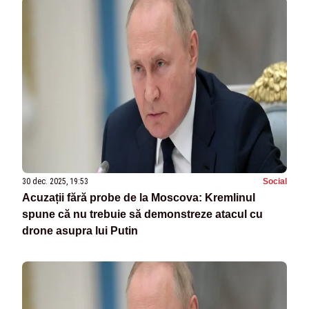
30 dec. 2025, 19:53
Social
Acuzații fără probe de la Moscova: Kremlinul
spune că nu trebuie să demonstreze atacul cu
drone asupra lui Putin