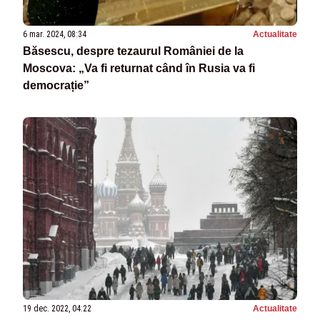
6 mar. 2024, 08:34
Actualitate
Băsescu, despre tezaurul României de la
Moscova: „Va fi returnat când în Rusia va fi
democrație”
19 dec. 2022, 04:22
Actualitate