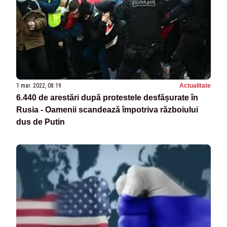
1 mar. 2022, 08:19
Actualitate
6.440 de arestări după protestele desfășurate în
Rusia - Oamenii scandează împotriva războiului
dus de Putin