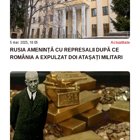
5 mar. 2025, 18:05
Actualitate
RUSIA AMENINȚĂ CU REPRESALII DUPĂ CE
ROMÂNIA A EXPULZAT DOI ATAȘAȚI MILITARI