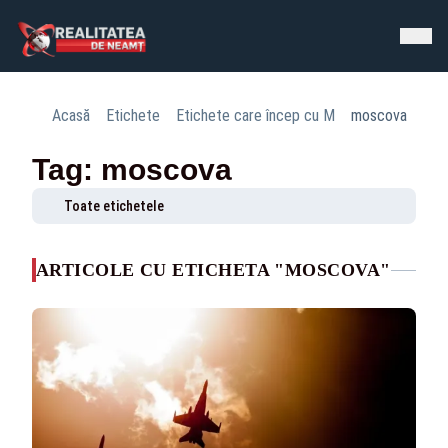
Acasă
Etichete
Etichete care încep cu M
moscova
Tag: moscova
Toate etichetele
ARTICOLE CU ETICHETA "MOSCOVA"