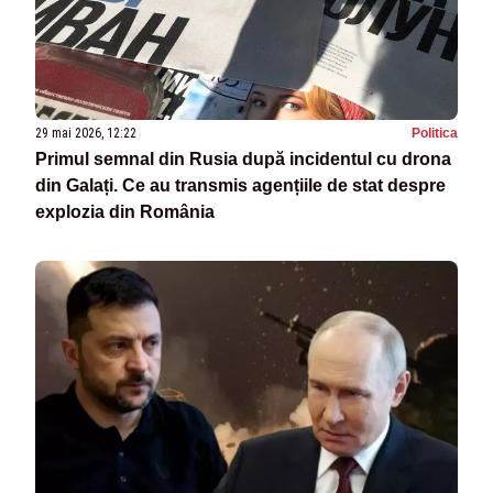
29 mai 2026, 12:22
Politica
Primul semnal din Rusia după incidentul cu drona
din Galați. Ce au transmis agențiile de stat despre
explozia din România