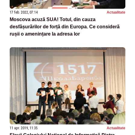
17 feb. 2022, 07:14
Actualitate
Moscova acuză SUA! Totul, din cauza
desfășurărilor de forță din Europa. Ce consideră
rușii o amenințare la adresa lor
11 apr. 2019, 11:35
Actualitate