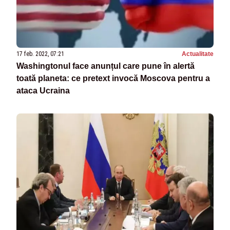
17 feb. 2022, 07:21
Actualitate
Washingtonul face anunțul care pune în alertă
toată planeta: ce pretext invocă Moscova pentru a
ataca Ucraina