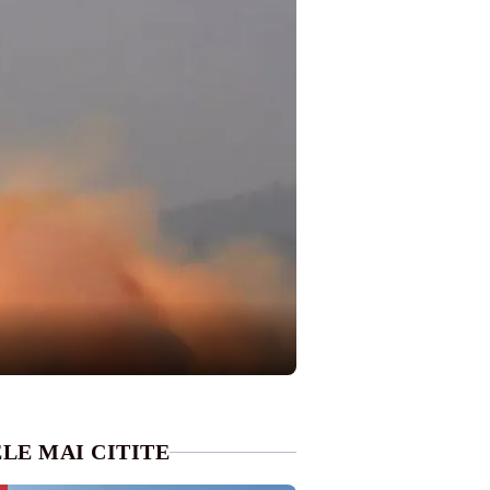
LE MAI CITITE