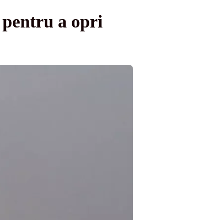
 pentru a opri