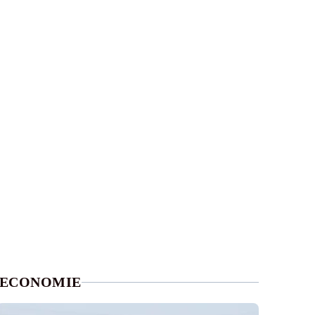
ECONOMIE