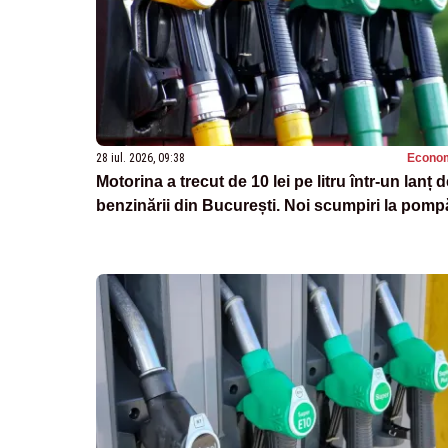
28 iul. 2026, 09:38
Econo
Motorina a trecut de 10 lei pe litru într-un lanț 
benzinării din București. Noi scumpiri la pomp