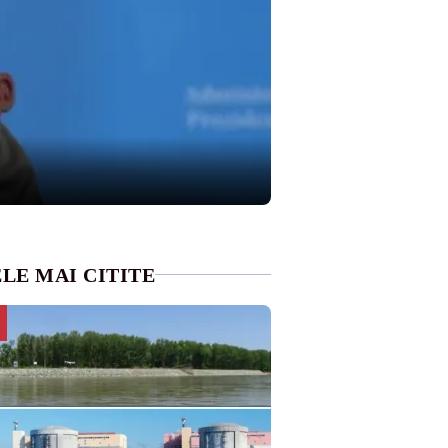
LE MAI CITITE