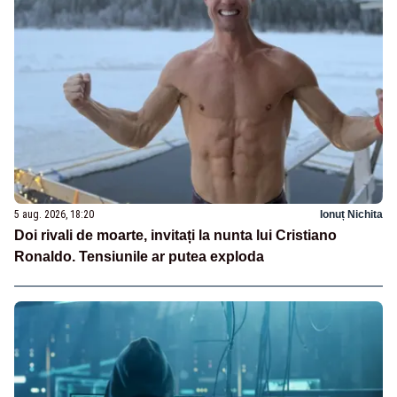
5 aug. 2026, 18:20
Ionuț Nichita
Doi rivali de moarte, invitați la nunta lui Cristiano
Ronaldo. Tensiunile ar putea exploda