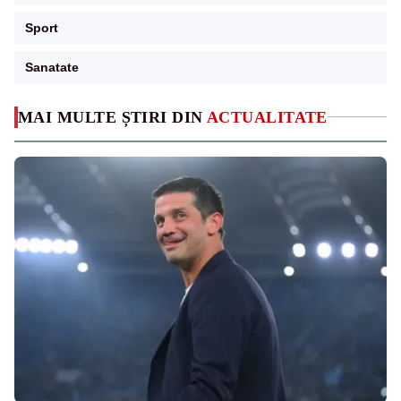
Sport
Sanatate
MAI MULTE ȘTIRI DIN
ACTUALITATE