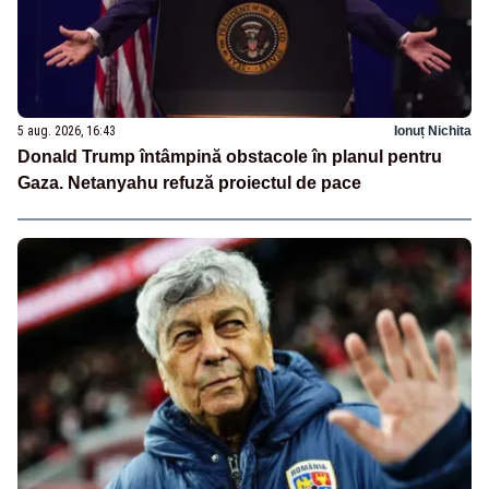
5 aug. 2026, 16:43
Ionuț Nichita
Donald Trump întâmpină obstacole în planul pentru
Gaza. Netanyahu refuză proiectul de pace