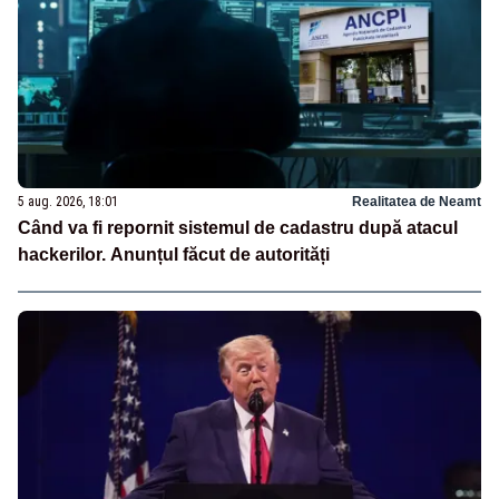
5 aug. 2026, 18:01
Realitatea de Neamt
Când va fi repornit sistemul de cadastru după atacul
hackerilor. Anunțul făcut de autorități