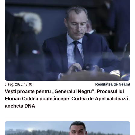
5 aug. 2026, 18:40
Realitatea de Neamt
Vești proaste pentru „Generalul Negru”. Procesul lui
Florian Coldea poate începe. Curtea de Apel validează
ancheta DNA