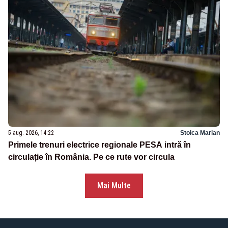
5 aug. 2026, 14:22
Stoica Marian
Primele trenuri electrice regionale PESA intră în
circulație în România. Pe ce rute vor circula
Mai Multe