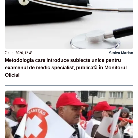
7 aug. 2026, 12:49
Stoica Marian
Metodologia care introduce subiecte unice pentru
examenul de medic specialist, publicată în Monitorul
Oficial