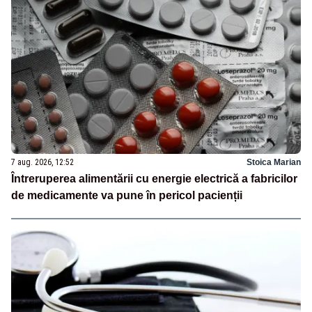
7 aug. 2026, 12:52
Stoica Marian
Întreruperea alimentării cu energie electrică a fabricilor
de medicamente va pune în pericol pacienții