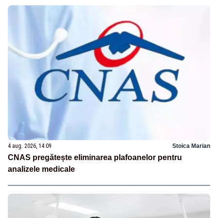
4 aug. 2026, 14:09
Stoica Marian
CNAS pregătește eliminarea plafoanelor pentru
analizele medicale