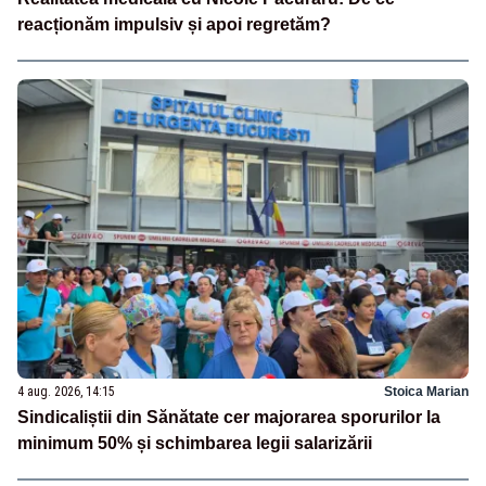
reacționăm impulsiv și apoi regretăm?
4 aug. 2026, 14:15
Stoica Marian
Sindicaliștii din Sănătate cer majorarea sporurilor la
minimum 50% și schimbarea legii salarizării