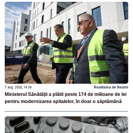
7 aug. 2026, 14:34
Realitatea de Neamt
Ministerul Sănătății a plătit peste 174 de milioane de lei
pentru modernizarea spitalelor, în doar o săptămână