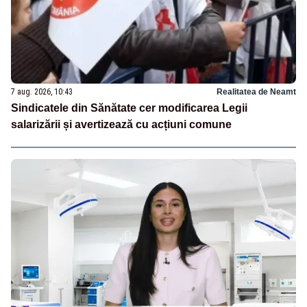
7 aug. 2026, 10:43
Realitatea de Neamt
Sindicatele din Sănătate cer modificarea Legii
salarizării și avertizează cu acțiuni comune