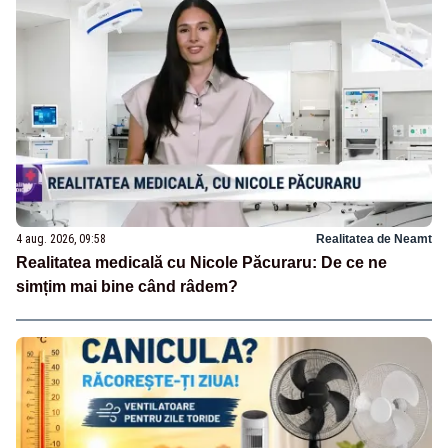
4 aug. 2026, 09:58
Realitatea de Neamt
Realitatea medicală cu Nicole Păcuraru: De ce ne
simțim mai bine când râdem?