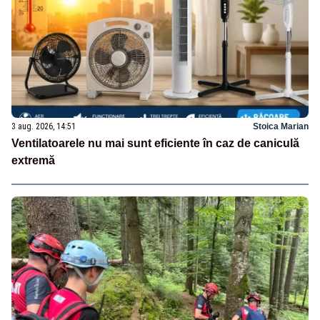
3 aug. 2026, 14:51
Stoica Marian
Ventilatoarele nu mai sunt eficiente în caz de caniculă
extremă