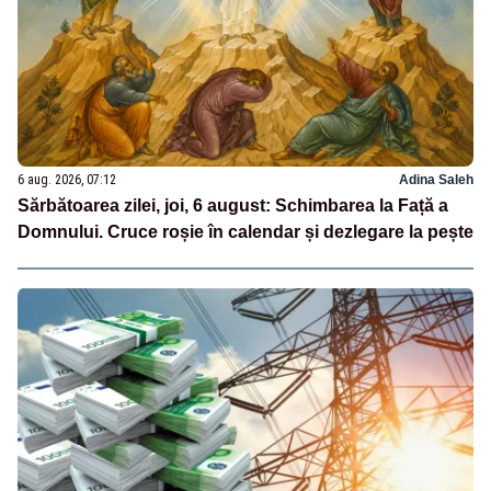
6 aug. 2026, 07:12
Adina Saleh
Sărbătoarea zilei, joi, 6 august: Schimbarea la Față a
Domnului. Cruce roșie în calendar și dezlegare la pește