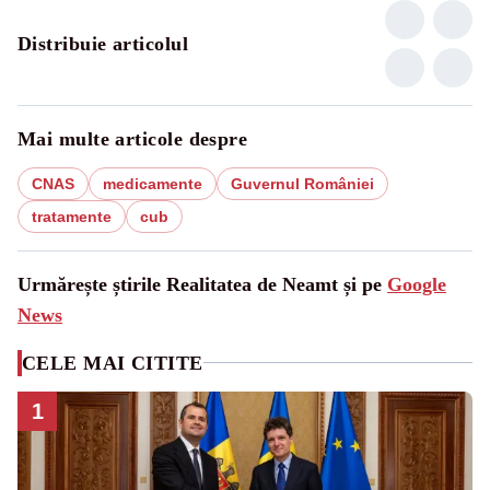
Distribuie articolul
Mai multe articole despre
CNAS
medicamente
Guvernul României
tratamente
cub
Urmărește știrile Realitatea de Neamt și pe
Google
News
CELE MAI CITITE
1