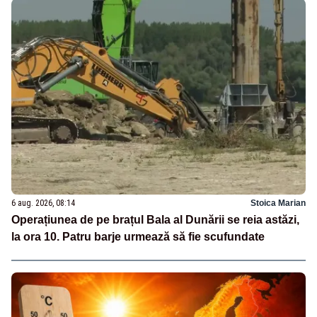
6 aug. 2026, 08:14
Stoica Marian
Operațiunea de pe brațul Bala al Dunării se reia astăzi,
la ora 10. Patru barje urmează să fie scufundate