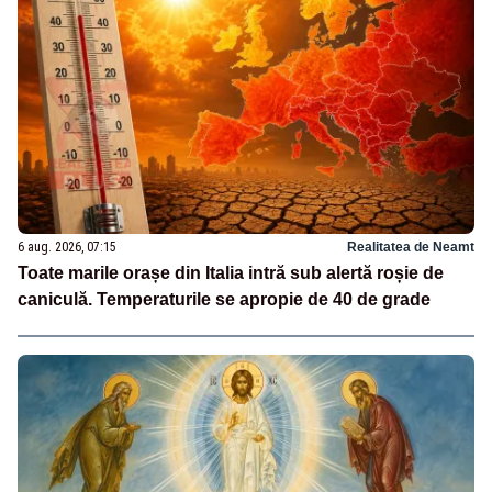
6 aug. 2026, 07:15
Realitatea de Neamt
Toate marile orașe din Italia intră sub alertă roșie de
caniculă. Temperaturile se apropie de 40 de grade