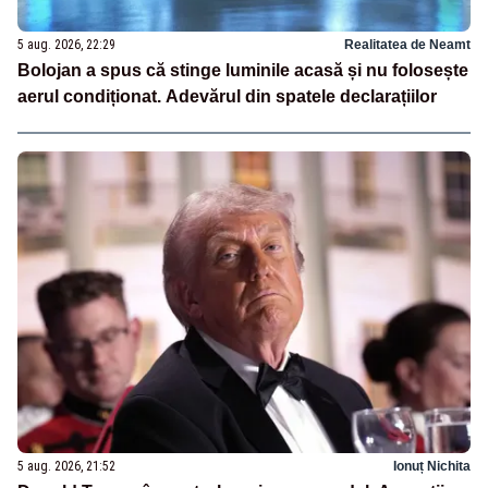
5 aug. 2026, 22:29
Realitatea de Neamt
Bolojan a spus că stinge luminile acasă și nu folosește
aerul condiționat. Adevărul din spatele declarațiilor
5 aug. 2026, 21:52
Ionuț Nichita