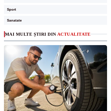
Sport
Sanatate
MAI MULTE ȘTIRI DIN
ACTUALITATE