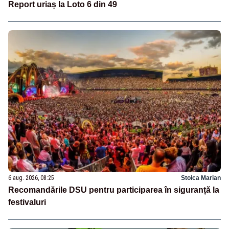
Report uriaș la Loto 6 din 49
6 aug. 2026, 08:25
Stoica Marian
Recomandările DSU pentru participarea în siguranță la
festivaluri