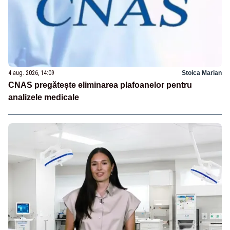
4 aug. 2026, 14:09
Stoica Marian
CNAS pregătește eliminarea plafoanelor pentru
analizele medicale