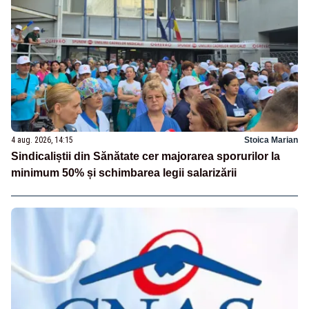
4 aug. 2026, 14:15
Stoica Marian
Sindicaliștii din Sănătate cer majorarea sporurilor la
minimum 50% și schimbarea legii salarizării