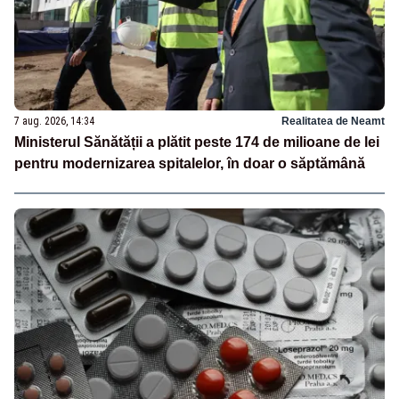
7 aug. 2026, 14:34
Realitatea de Neamt
Ministerul Sănătății a plătit peste 174 de milioane de lei
pentru modernizarea spitalelor, în doar o săptămână