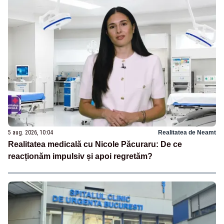
5 aug. 2026, 10:04
Realitatea de Neamt
Realitatea medicală cu Nicole Păcuraru: De ce
reacționăm impulsiv și apoi regretăm?