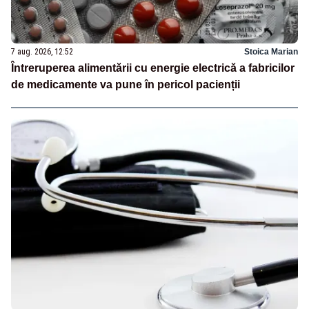
7 aug. 2026, 12:52
Stoica Marian
Întreruperea alimentării cu energie electrică a fabricilor
de medicamente va pune în pericol pacienții