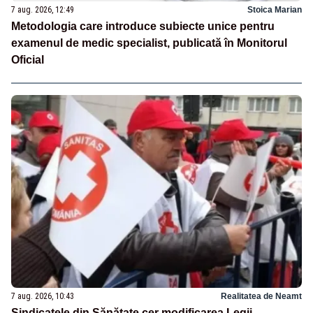
7 aug. 2026, 12:49
Stoica Marian
Metodologia care introduce subiecte unice pentru
examenul de medic specialist, publicată în Monitorul
Oficial
7 aug. 2026, 10:43
Realitatea de Neamt
Sindicatele din Sănătate cer modificarea Legii