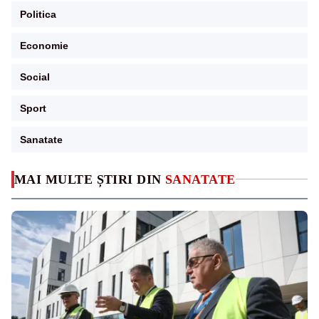
Politica
Economie
Social
Sport
Sanatate
MAI MULTE ȘTIRI DIN
SANATATE