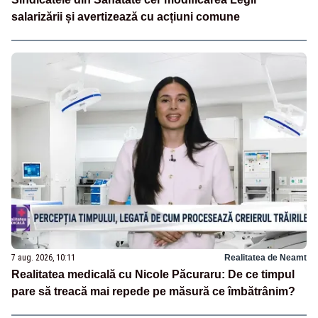
salarizării și avertizează cu acțiuni comune
7 aug. 2026, 10:11
Realitatea de Neamt
Realitatea medicală cu Nicole Păcuraru: De ce timpul
pare să treacă mai repede pe măsură ce îmbătrânim?