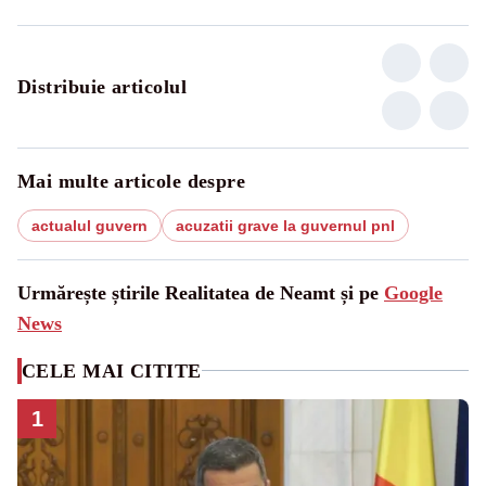
Distribuie articolul
Mai multe articole despre
actualul guvern
acuzatii grave la guvernul pnl
Urmărește știrile Realitatea de Neamt și pe
Google
News
CELE MAI CITITE
1