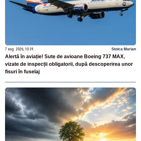
7 aug. 2026, 10:39
Stoica Marian
Alertă în aviație! Sute de avioane Boeing 737 MAX,
vizate de inspecții obligatorii, după descoperirea unor
fisuri în fuselaj