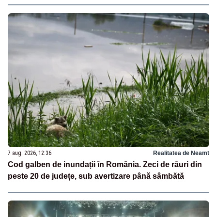
7 aug. 2026, 12:36
Realitatea de Neamt
Cod galben de inundații în România. Zeci de râuri din
peste 20 de județe, sub avertizare până sâmbătă