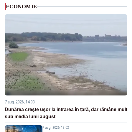
ECONOMIE
7 aug. 2026, 14:03
Dunărea crește ușor la intrarea în țară, dar rămâne mult
sub media lunii august
7 aug. 2026, 13:02