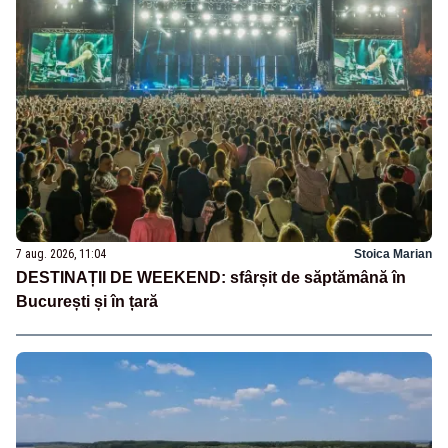
7 aug. 2026, 11:04
Stoica Marian
DESTINAȚII DE WEEKEND: sfârșit de săptămână în
București și în țară