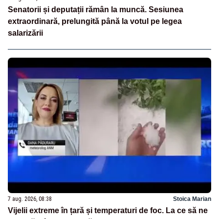
Senatorii și deputații rămân la muncă. Sesiunea
extraordinară, prelungită până la votul pe legea
salarizării
7 aug. 2026, 08:38
Stoica Marian
Vijelii extreme în țară și temperaturi de foc. La ce să ne