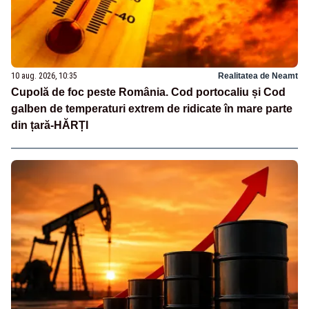
10 aug. 2026, 10:35
Realitatea de Neamt
Cupolă de foc peste România. Cod portocaliu și Cod
galben de temperaturi extrem de ridicate în mare parte
din țară-HĂRȚI