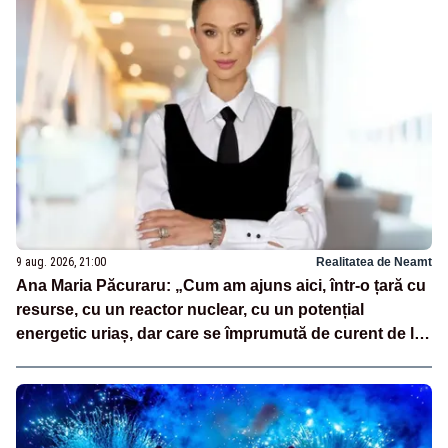
9 aug. 2026, 21:00
Realitatea de Neamt
Ana Maria Păcuraru: „Cum am ajuns aici, într-o țară cu
resurse, cu un reactor nuclear, cu un potențial
energetic uriaș, dar care se împrumută de curent de la
vecini?”