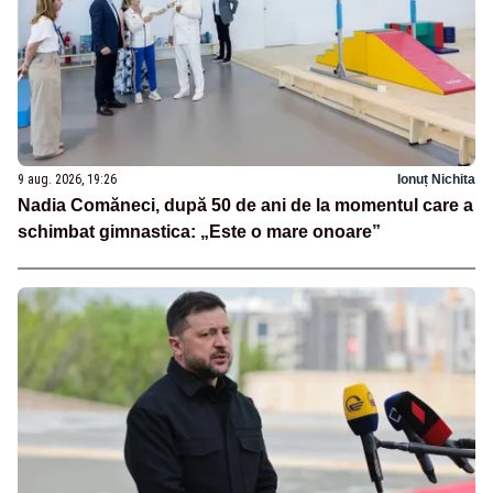
9 aug. 2026, 19:26
Ionuț Nichita
Nadia Comăneci, după 50 de ani de la momentul care a
schimbat gimnastica: „Este o mare onoare”