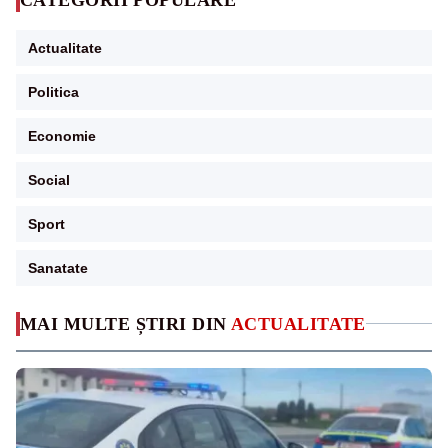
Actualitate
Politica
Economie
Social
Sport
Sanatate
MAI MULTE ȘTIRI DIN
ACTUALITATE