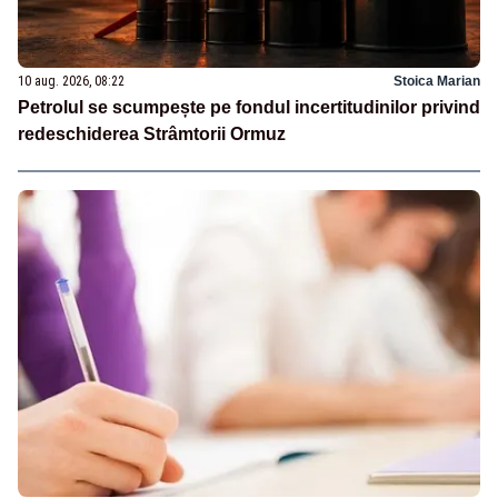
10 aug. 2026, 08:22
Stoica Marian
Petrolul se scumpește pe fondul incertitudinilor privind
redeschiderea Strâmtorii Ormuz