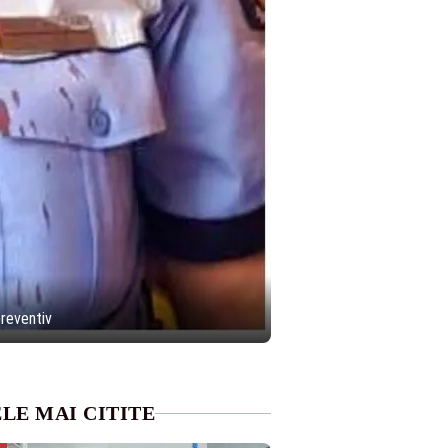
preventiv
LE MAI CITITE