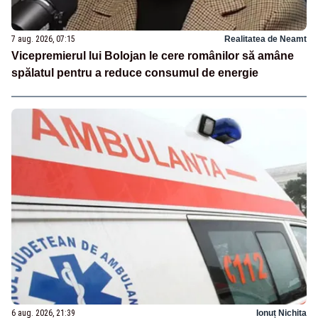
7 aug. 2026, 07:15
Realitatea de Neamt
Vicepremierul lui Bolojan le cere românilor să amâne
spălatul pentru a reduce consumul de energie
6 aug. 2026, 21:39
Ionuț Nichita