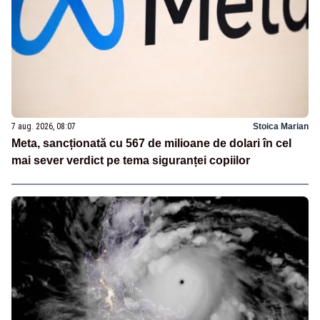
7 aug. 2026, 08:07
Stoica Marian
Meta, sancționată cu 567 de milioane de dolari în cel
mai sever verdict pe tema siguranței copiilor