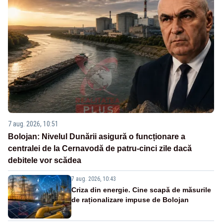
7 aug. 2026, 10:51
Bolojan: Nivelul Dunării asigură o funcționare a
centralei de la Cernavodă de patru-cinci zile dacă
debitele vor scădea
7 aug. 2026, 10:43
Criza din energie. Cine scapă de măsurile
de raționalizare impuse de Bolojan