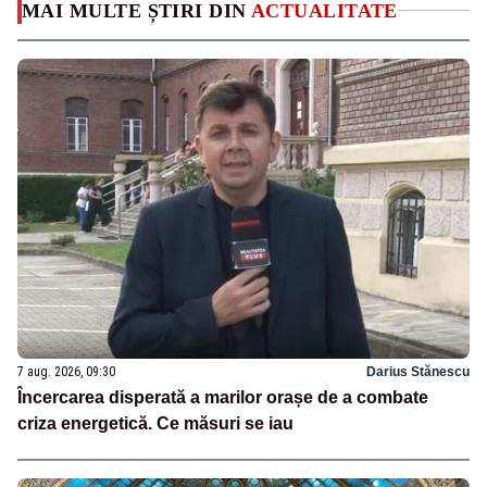
MAI MULTE ȘTIRI DIN
ACTUALITATE
7 aug. 2026, 09:30
Darius Stănescu
Încercarea disperată a marilor orașe de a combate
criza energetică. Ce măsuri se iau