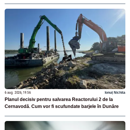
6 aug. 2026, 19:56
Ionuț Nichita
Planul decisiv pentru salvarea Reactorului 2 de la
Cernavodă. Cum vor fi scufundate barjele în Dunăre