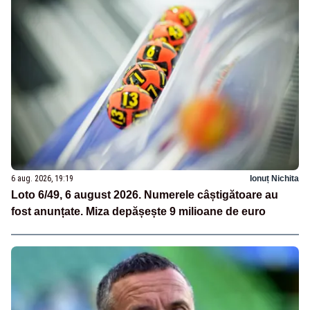
6 aug. 2026, 19:19
Ionuț Nichita
Loto 6/49, 6 august 2026. Numerele câștigătoare au
fost anunțate. Miza depășește 9 milioane de euro