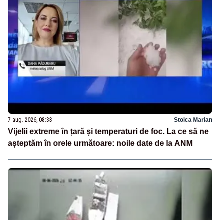
7 aug. 2026, 08:38
Stoica Marian
Vijelii extreme în țară și temperaturi de foc. La ce să ne
așteptăm în orele următoare: noile date de la ANM