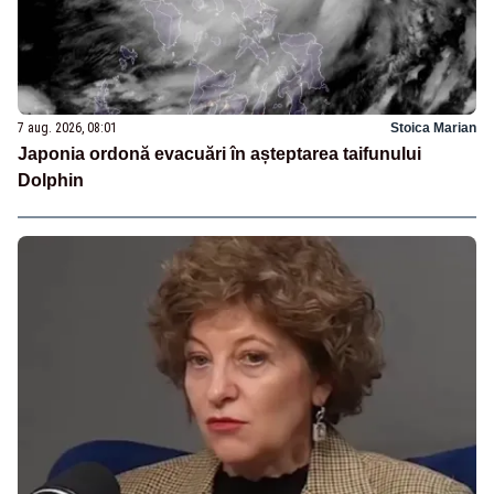
7 aug. 2026, 08:01
Stoica Marian
Japonia ordonă evacuări în așteptarea taifunului
Dolphin