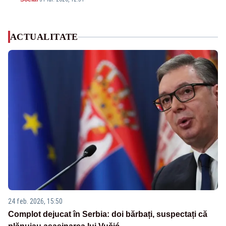
ACTUALITATE
24 feb. 2026, 15:50
Complot dejucat în Serbia: doi bărbați, suspectați că