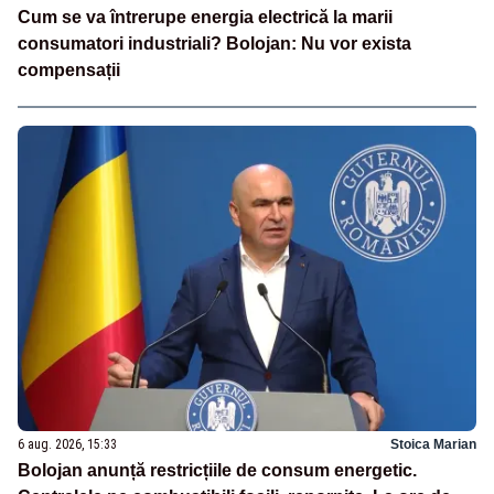
Cum se va întrerupe energia electrică la marii
consumatori industriali? Bolojan: Nu vor exista
compensații
6 aug. 2026, 15:33
Stoica Marian
Bolojan anunță restricțiile de consum energetic.