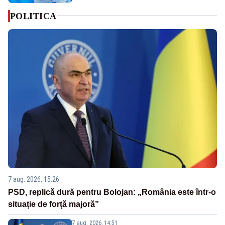
POLITICA
7 aug. 2026, 15:26
PSD, replică dură pentru Bolojan: „România este într-o
situație de forță majoră”
7 aug. 2026, 14:51