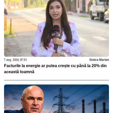
7 aug. 2026, 07:53
Stoica Marian
Facturile la energie ar putea crește cu până la 20% din
această toamnă