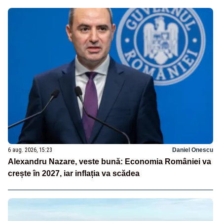
6 aug. 2026, 15:23
Daniel Onescu
Alexandru Nazare, veste bună: Economia României va
crește în 2027, iar inflația va scădea