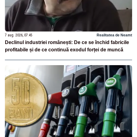
7 aug. 2026, 07:45
Realitatea de Neamt
Declinul industriei românești: De ce se închid fabricile
profitabile și de ce continuă exodul forței de muncă