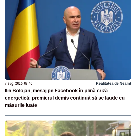
7 aug. 2026, 08:40
Realitatea de Neamt
Ilie Bolojan, mesaj pe Facebook în plină criză
energetică: premierul demis continuă să se laude cu
măsurile luate