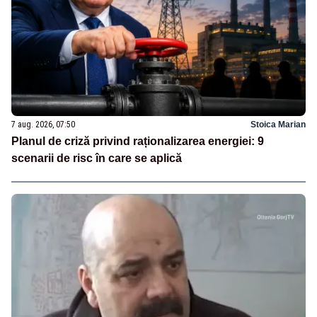
7 aug. 2026, 07:50
Stoica Marian
Planul de criză privind raționalizarea energiei: 9
scenarii de risc în care se aplică