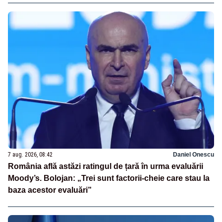
7 aug. 2026, 08:42
Daniel Onescu
România află astăzi ratingul de țară în urma evaluării
Moody’s. Bolojan: „Trei sunt factorii-cheie care stau la
baza acestor evaluări”