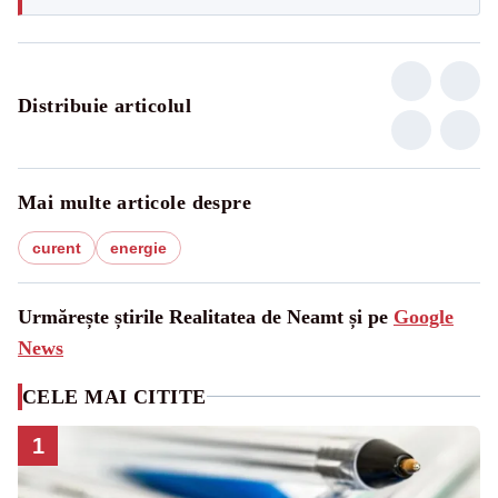
Distribuie articolul
Mai multe articole despre
curent
energie
Urmărește știrile Realitatea de Neamt și pe
Google
News
CELE MAI CITITE
1