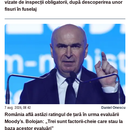
vizate de inspecții obligatorii, după descoperirea unor
fisuri în fuselaj
7 aug. 2026, 08:42
Daniel Onescu
România află astăzi ratingul de țară în urma evaluării
Moody’s. Bolojan: „Trei sunt factorii-cheie care stau la
baza acestor evaluări”