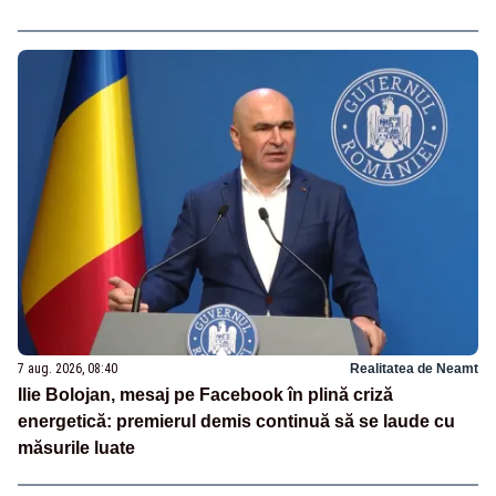
7 aug. 2026, 08:40
Realitatea de Neamt
Ilie Bolojan, mesaj pe Facebook în plină criză
energetică: premierul demis continuă să se laude cu
măsurile luate