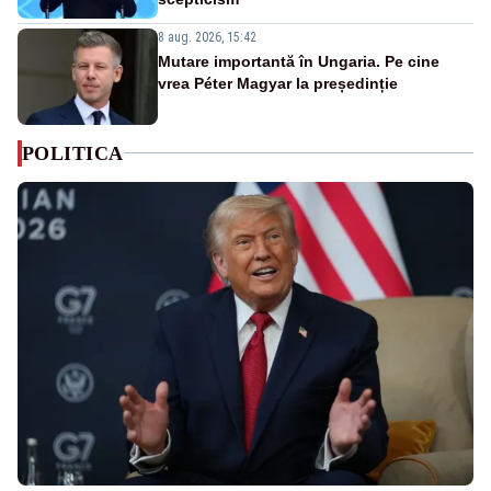
8 aug. 2026, 15:42
Mutare importantă în Ungaria. Pe cine
vrea Péter Magyar la președinție
POLITICA