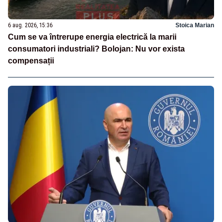
6 aug. 2026, 15:36
Stoica Marian
Cum se va întrerupe energia electrică la marii
consumatori industriali? Bolojan: Nu vor exista
compensații