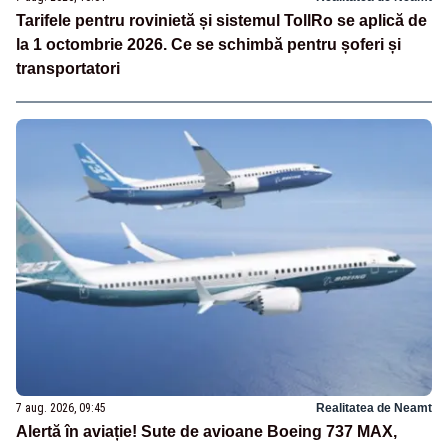
Tarifele pentru rovinietă și sistemul TollRo se aplică de
la 1 octombrie 2026. Ce se schimbă pentru șoferi și
transportatori
7 aug. 2026, 09:45
Realitatea de Neamt
Alertă în aviație! Sute de avioane Boeing 737 MAX,