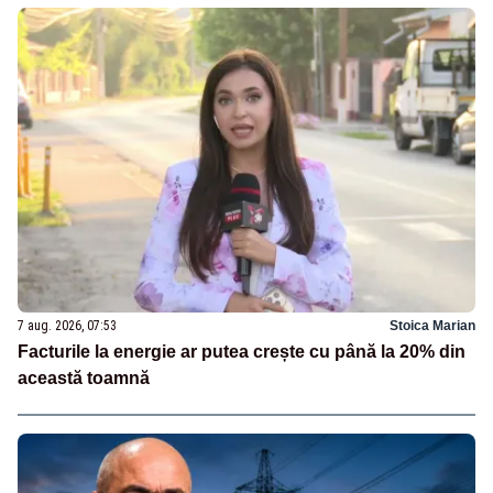
7 aug. 2026, 07:53
Stoica Marian
Facturile la energie ar putea crește cu până la 20% din
această toamnă