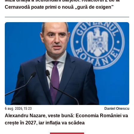
Cernavodă poate primi o nouă „gură de oxigen”
6 aug. 2026, 15:23
Daniel Onescu
Alexandru Nazare, veste bună: Economia României va
crește în 2027, iar inflația va scădea