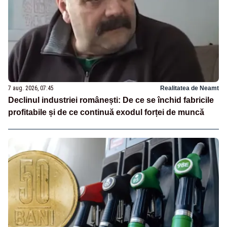
7 aug. 2026, 07:45
Realitatea de Neamt
Declinul industriei românești: De ce se închid fabricile
profitabile și de ce continuă exodul forței de muncă