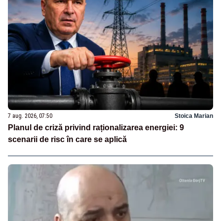
7 aug. 2026, 07:50
Stoica Marian
Planul de criză privind raționalizarea energiei: 9
scenarii de risc în care se aplică