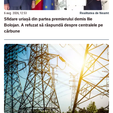
6 aug. 2026, 12:53
Realitatea de Neamt
Sfidare uriașă din partea premierului demis Ilie
Bolojan. A refuzat să răspundă despre centralele pe
cărbune