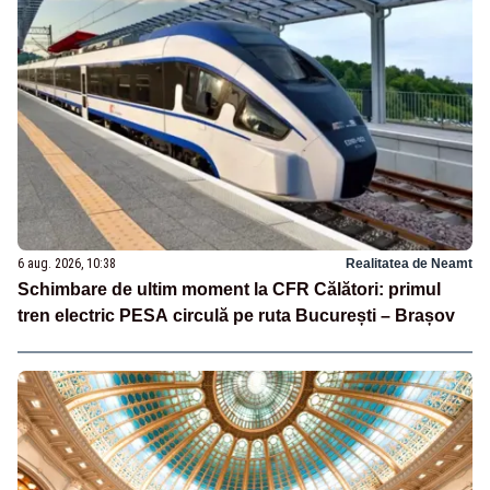
6 aug. 2026, 10:38
Realitatea de Neamt
Schimbare de ultim moment la CFR Călători: primul
tren electric PESA circulă pe ruta București – Brașov