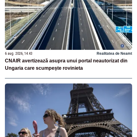
6 aug. 2026, 14:43
Realitatea de Neamt
CNAIR avertizează asupra unui portal neautorizat din
Ungaria care scumpește rovinieta