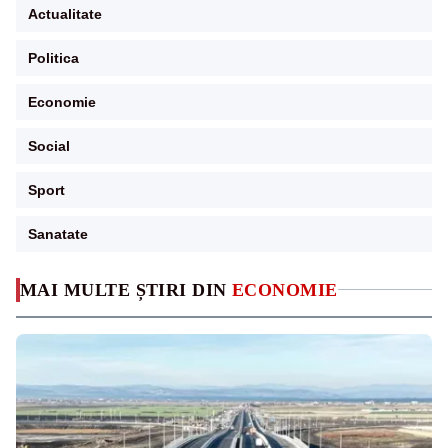
Actualitate
Politica
Economie
Social
Sport
Sanatate
MAI MULTE ȘTIRI DIN
ECONOMIE