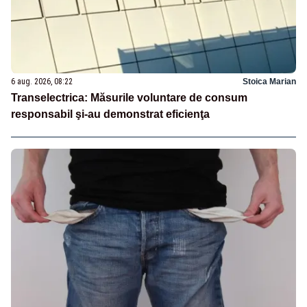
6 aug. 2026, 08:22
Stoica Marian
Transelectrica: Măsurile voluntare de consum
responsabil şi-au demonstrat eficienţa