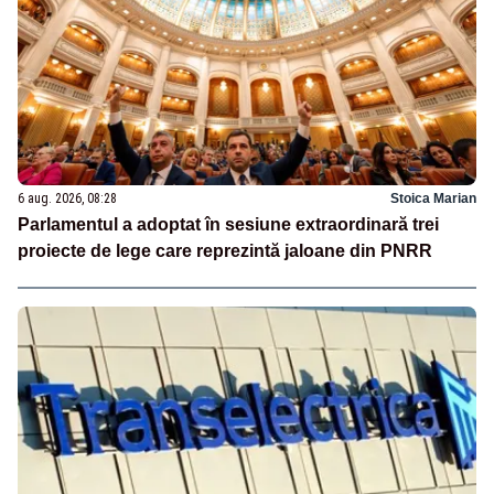
6 aug. 2026, 08:28
Stoica Marian
Parlamentul a adoptat în sesiune extraordinară trei
proiecte de lege care reprezintă jaloane din PNRR