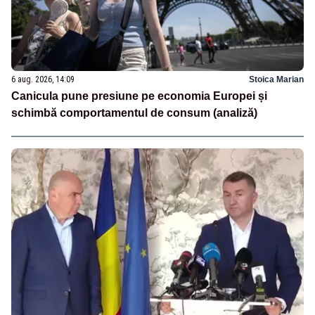
6 aug. 2026, 14:09
Stoica Marian
Canicula pune presiune pe economia Europei și
schimbă comportamentul de consum (analiză)