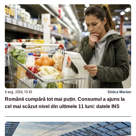
6 aug. 2026, 10:42
Stoica Marian
Românii cumpără tot mai puțin. Consumul a ajuns la
cel mai scăzut nivel din ultimele 11 luni: datele INS