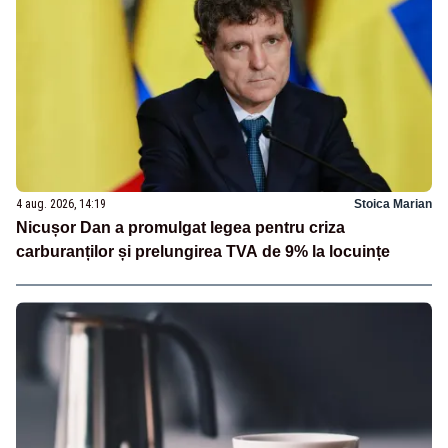
4 aug. 2026, 14:19
Stoica Marian
Nicușor Dan a promulgat legea pentru criza
carburanților și prelungirea TVA de 9% la locuințe