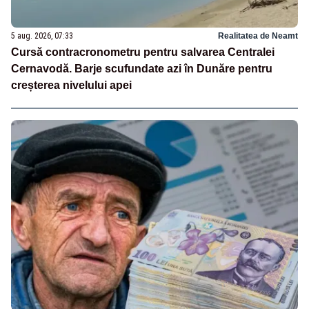
5 aug. 2026, 07:33
Realitatea de Neamt
Cursă contracronometru pentru salvarea Centralei
Cernavodă. Barje scufundate azi în Dunăre pentru
creșterea nivelului apei