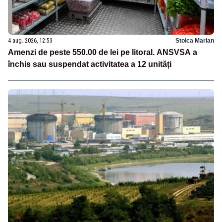
4 aug. 2026, 12:53
Stoica Marian
Amenzi de peste 550.00 de lei pe litoral. ANSVSA a
închis sau suspendat activitatea a 12 unități