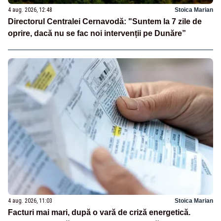
4 aug. 2026, 12:48
Stoica Marian
Directorul Centralei Cernavodă: "Suntem la 7 zile de
oprire, dacă nu se fac noi intervenții pe Dunăre”
4 aug. 2026, 11:03
Stoica Marian
Facturi mai mari, după o vară de criză energetică.