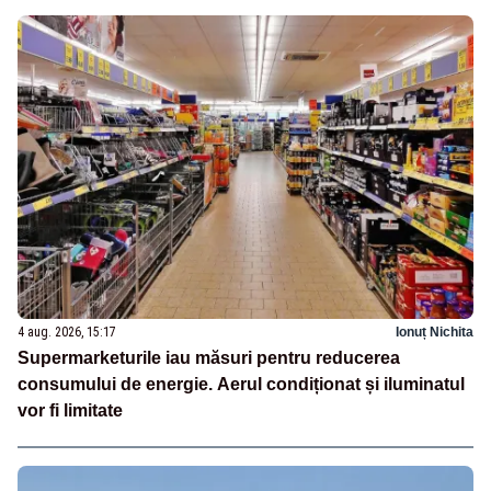
4 aug. 2026, 15:17
Ionuț Nichita
Supermarketurile iau măsuri pentru reducerea
consumului de energie. Aerul condiționat și iluminatul
vor fi limitate