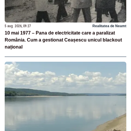
5 aug. 2026, 09:27
Realitatea de Neamt
10 mai 1977 – Pana de electricitate care a paralizat
România. Cum a gestionat Ceașescu unicul blackout
național