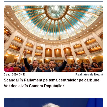
5 aug. 2026, 09:46
Realitatea de Neamt
Scandal în Parlament pe tema centralelor pe cărbune.
Vot decisiv în Camera Deputaților