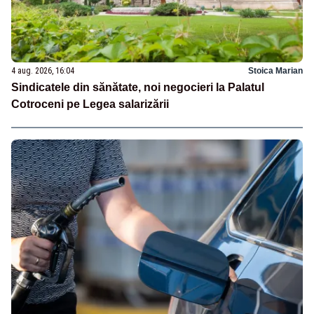
4 aug. 2026, 16:04
Stoica Marian
Sindicatele din sănătate, noi negocieri la Palatul
Cotroceni pe Legea salarizării