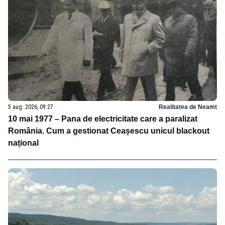
5 aug. 2026, 09:27
Realitatea de Neamt
10 mai 1977 – Pana de electricitate care a paralizat
România. Cum a gestionat Ceașescu unicul blackout
național