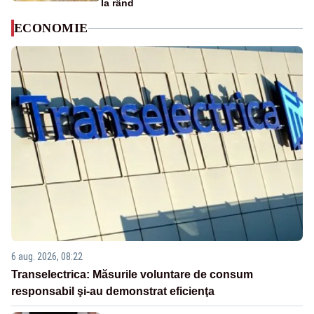
la rând
ECONOMIE
6 aug. 2026, 08:22
Transelectrica: Măsurile voluntare de consum
responsabil şi-au demonstrat eficienţa