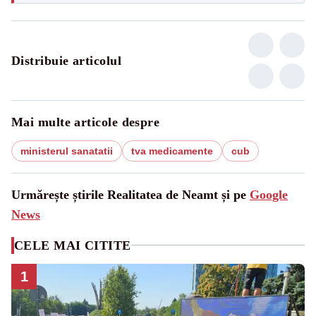
Distribuie articolul
Mai multe articole despre
ministerul sanatatii
tva medicamente
cub
Urmărește știrile Realitatea de Neamt și pe
Google
News
CELE MAI CITITE
1