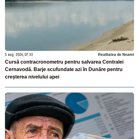
5 aug. 2026, 07:33
Realitatea de Neamt
Cursă contracronometru pentru salvarea Centralei
Cernavodă. Barje scufundate azi în Dunăre pentru
creșterea nivelului apei