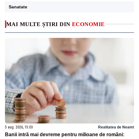
Sanatate
MAI MULTE ȘTIRI DIN
ECONOMIE
5 aug. 2026, 15:03
Realitatea de Neamt
Banii intră mai devreme pentru milioane de români: