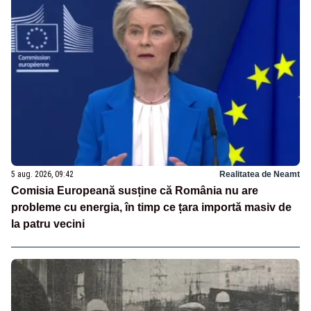
5 aug. 2026, 09:42
Realitatea de Neamt
Comisia Europeană susține că România nu are
probleme cu energia, în timp ce țara importă masiv de
la patru vecini