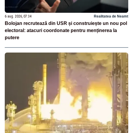
6 aug. 2026, 07:34
Realitatea de Neamt
Bolojan recrutează din USR și construiește un nou pol
electoral: atacuri coordonate pentru menținerea la
putere