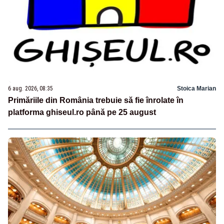
6 aug. 2026, 08:35
Stoica Marian
Primăriile din România trebuie să fie înrolate în
platforma ghiseul.ro până pe 25 august