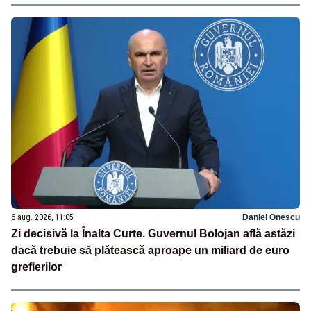
6 aug. 2026, 11:05
Daniel Onescu
Zi decisivă la Înalta Curte. Guvernul Bolojan află astăzi
dacă trebuie să plătească aproape un miliard de euro
grefierilor