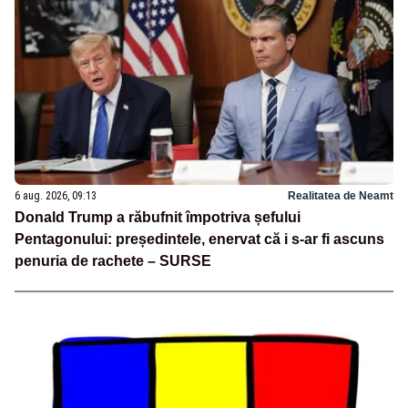
6 aug. 2026, 09:13
Realitatea de Neamt
Donald Trump a răbufnit împotriva șefului
Pentagonului: președintele, enervat că i s-ar fi ascuns
penuria de rachete – SURSE