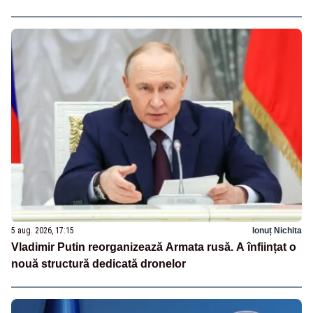
5 aug. 2026, 17:15
Ionuț Nichita
Vladimir Putin reorganizează Armata rusă. A înființat o
nouă structură dedicată dronelor