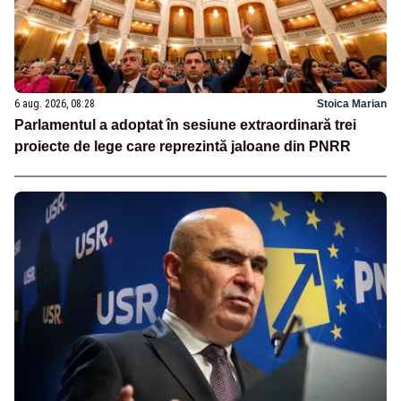
6 aug. 2026, 08:28
Stoica Marian
Parlamentul a adoptat în sesiune extraordinară trei
proiecte de lege care reprezintă jaloane din PNRR