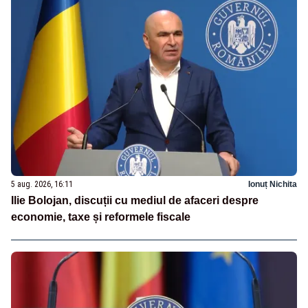
5 aug. 2026, 16:11
Ionuț Nichita
Ilie Bolojan, discuții cu mediul de afaceri despre
economie, taxe și reformele fiscale