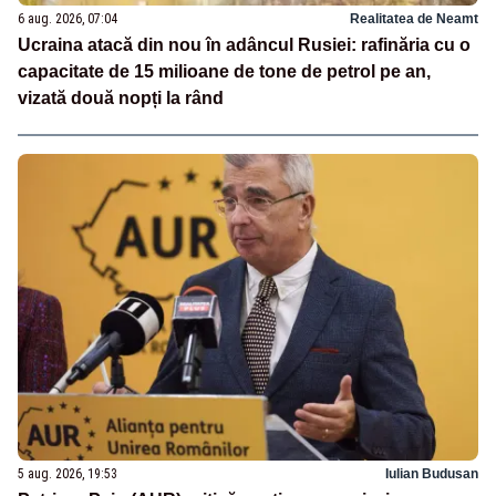
6 aug. 2026, 07:04
Realitatea de Neamt
Ucraina atacă din nou în adâncul Rusiei: rafinăria cu o
capacitate de 15 milioane de tone de petrol pe an,
vizată două nopți la rând
5 aug. 2026, 19:53
Iulian Budusan