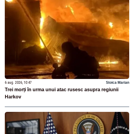
6 aug. 2026, 10:47
Stoica Marian
Trei morți în urma unui atac rusesc asupra regiunii
Harkov