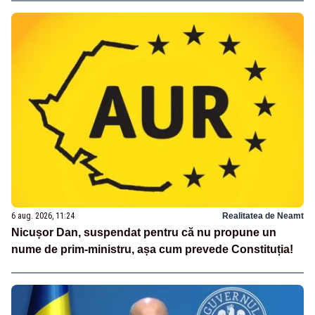
6 aug. 2026, 11:24
Realitatea de Neamt
Nicușor Dan, suspendat pentru că nu propune un
nume de prim-ministru, așa cum prevede Constituția!