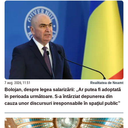
7 aug. 2026, 11:51
Realitatea de Neamt
Bolojan, despre legea salarizării: „Ar putea fi adoptată
în perioada următoare. S-a întârziat depunerea din
cauza unor discursuri iresponsabile în spaţiul public”