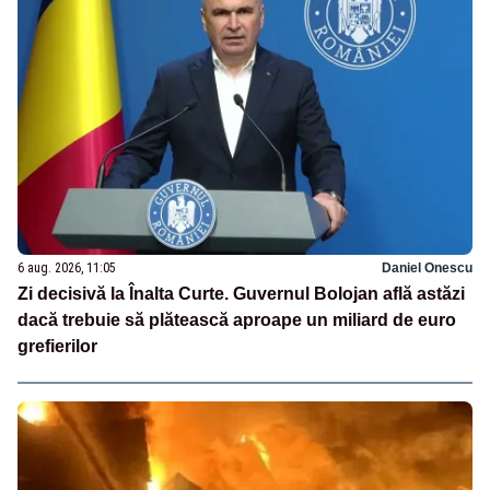
6 aug. 2026, 11:05
Daniel Onescu
Zi decisivă la Înalta Curte. Guvernul Bolojan află astăzi
dacă trebuie să plătească aproape un miliard de euro
grefierilor