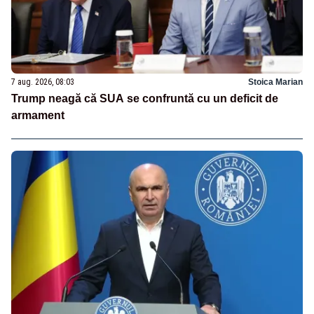
7 aug. 2026, 08:03
Stoica Marian
Trump neagă că SUA se confruntă cu un deficit de
armament