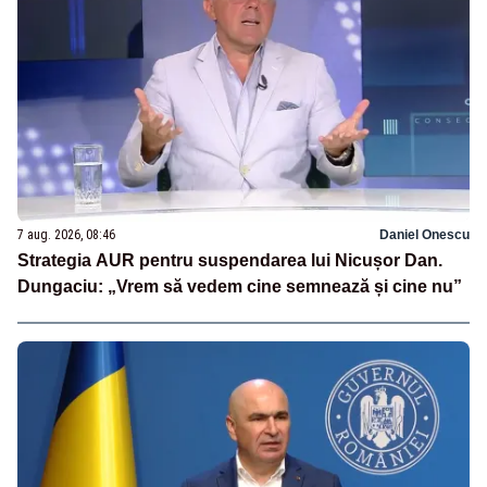
7 aug. 2026, 08:46
Daniel Onescu
Strategia AUR pentru suspendarea lui Nicușor Dan.
Dungaciu: „Vrem să vedem cine semnează și cine nu”