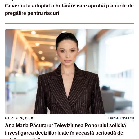
Guvernul a adoptat o hotărâre care aprobă planurile de
pregătire pentru riscuri
6 aug. 2026, 15:18
Daniel Onescu
Ana Maria Păcuraru: Televiziunea Poporului solicită
investigarea deciziilor luate în această perioadă de