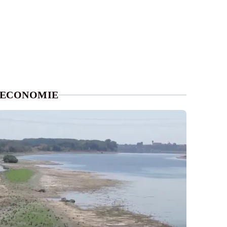
ECONOMIE