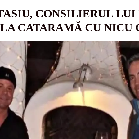
ASIU, CONSILIERUL LUI
 LA CATARAMĂ CU NICU