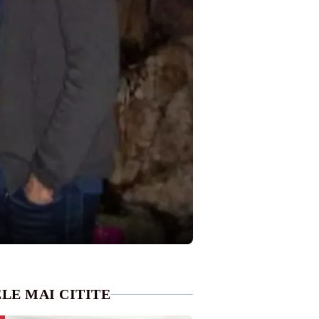
LE MAI CITITE