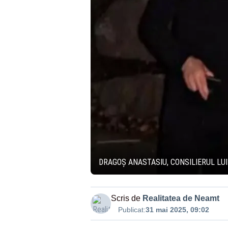
DRAGOȘ ANASTASIU, CONSILIERUL LU
Scris de
Realitatea de Neamt
Publicat:
31 mai 2025, 09:02