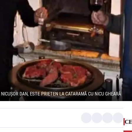
I NICUȘOR DAN, ESTE PRIETEN LA CATARAMĂ CU NICU GHEARĂ
CE