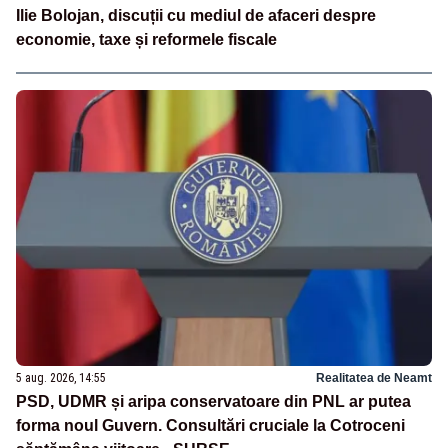
Ilie Bolojan, discuții cu mediul de afaceri despre
economie, taxe și reformele fiscale
5 aug. 2026, 14:55
Realitatea de Neamt
PSD, UDMR și aripa conservatoare din PNL ar putea
forma noul Guvern. Consultări cruciale la Cotroceni