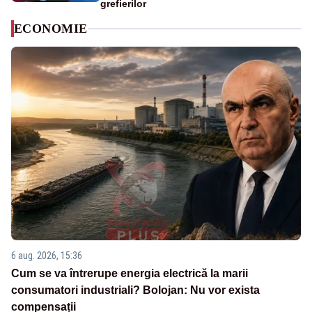
grefierilor
ECONOMIE
6 aug. 2026, 15:36
Cum se va întrerupe energia electrică la marii
consumatori industriali? Bolojan: Nu vor exista
compensații