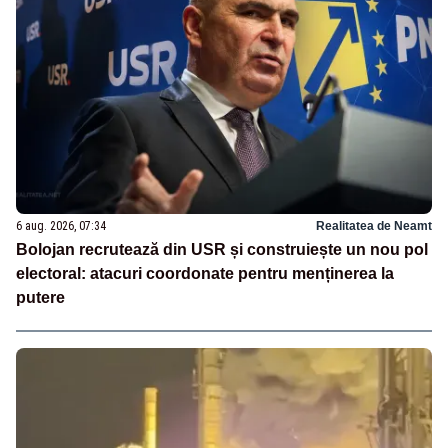
6 aug. 2026, 07:34
Realitatea de Neamt
Bolojan recrutează din USR și construiește un nou pol
electoral: atacuri coordonate pentru menținerea la
putere