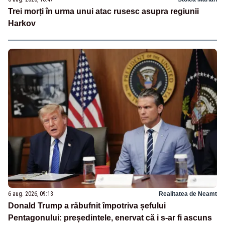
Trei morți în urma unui atac rusesc asupra regiunii
Harkov
6 aug. 2026, 09:13
Realitatea de Neamt
Donald Trump a răbufnit împotriva șefului
Pentagonului: președintele, enervat că i s-ar fi ascuns