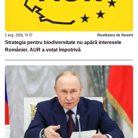
5 aug. 2026, 19:37
Realitatea de Neamt
Strategia pentru biodiversitate nu apără interesele
României. AUR a votat împotrivă