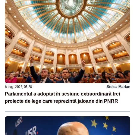
6 aug. 2026, 08:28
Stoica Marian
Parlamentul a adoptat în sesiune extraordinară trei
proiecte de lege care reprezintă jaloane din PNRR