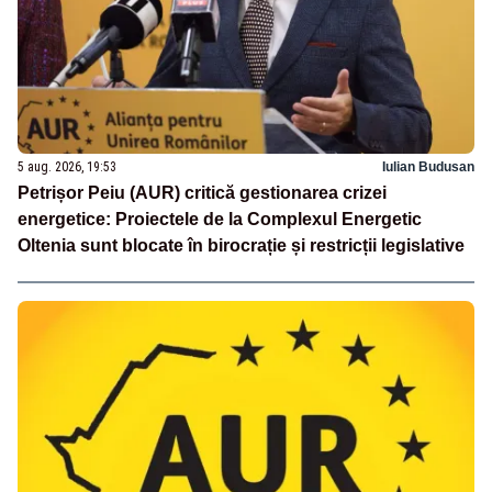
5 aug. 2026, 19:53
Iulian Budusan
Petrișor Peiu (AUR) critică gestionarea crizei
energetice: Proiectele de la Complexul Energetic
Oltenia sunt blocate în birocrație și restricții legislative