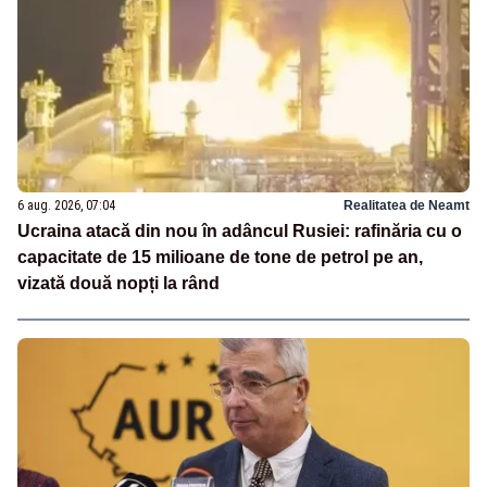
6 aug. 2026, 07:04
Realitatea de Neamt
Ucraina atacă din nou în adâncul Rusiei: rafinăria cu o
capacitate de 15 milioane de tone de petrol pe an,
vizată două nopți la rând