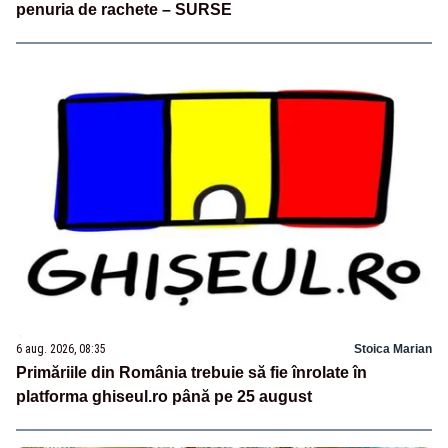
penuria de rachete – SURSE
6 aug. 2026, 08:35
Stoica Marian
Primăriile din România trebuie să fie înrolate în
platforma ghiseul.ro până pe 25 august