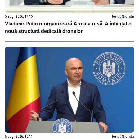
5 aug. 2026, 17:15
Ionuț Nichita
Vladimir Putin reorganizează Armata rusă. A înființat o
nouă structură dedicată dronelor
5 aug. 2026, 16:11
Ionuț Nichita